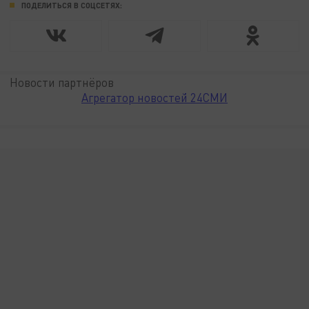
ПОДЕЛИТЬСЯ В СОЦСЕТЯХ:
Новости партнёров
Агрегатор новостей 24СМИ