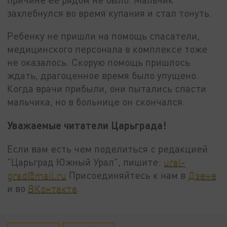
захлебнулся во время купания и стал тонуть.
Ребенку не пришли на помощь спасатели,
медицинского персонала в комплексе тоже
не оказалось. Скорую помощь пришлось
ждать, драгоценное время было упущено.
Когда врачи прибыли, они пытались спасти
мальчика, но в больнице он скончался.
Уважаемые читатели Царьграда!
Если вам есть чем поделиться с редакцией
"Царьград Южный Урал", пишите:
ural-
grad@mail.ru
Присоединяйтесь к нам в
Дзене
и во
ВКонтакте
.