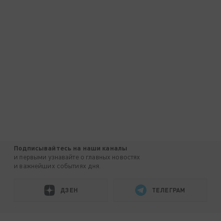
Подписывайтесь на наши каналы
и первыми узнавайте о главных новостях
и важнейших событиях дня.
ДЗЕН
ТЕЛЕГРАМ