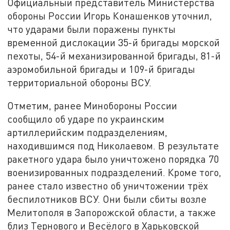
Официальный представитель Министерства
обороны России Игорь Конашенков уточнил,
что ударами были поражены пункты
временной дислокации 35-й бригады морской
пехоты, 54-й механизированной бригады, 81-й
аэромобильной бригады и 109-й бригады
территориальной обороны ВСУ.
Отметим, ранее Минобороны России
сообщило об ударе по украинским
артиллерийским подразделениям,
находившимся под Николаевом. В результате
ракетного удара было уничтожено порядка 70
военизированных подразделений. Кроме того,
ранее стало известно об уничтожении трёх
беспилотников ВСУ. Они были сбиты возле
Мелитополя в Запорожской области, а также
близ Тернового и Весёлого в Харьковской