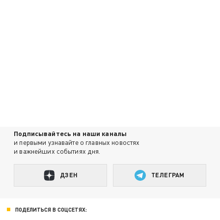
Подписывайтесь на наши каналы
и первыми узнавайте о главных новостях
и важнейших событиях дня.
ДЗЕН
ТЕЛЕГРАМ
ПОДЕЛИТЬСЯ В СОЦСЕТЯХ: