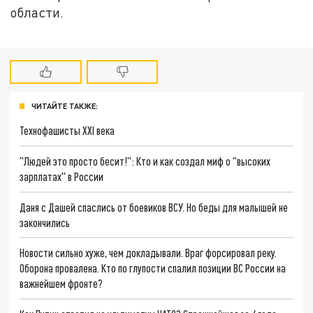
области.
ЧИТАЙТЕ ТАКЖЕ:
Технофашисты XXI века
"Людей это просто бесит!": Кто и как создал миф о "высоких
зарплатах" в России
Даня с Дашей спаслись от боевиков ВСУ. Но беды для малышей не
закончились
Новости сильно хуже, чем докладывали. Враг форсировал реку.
Оборона провалена. Кто по глупости спалил позиции ВС России на
важнейшем фронте?