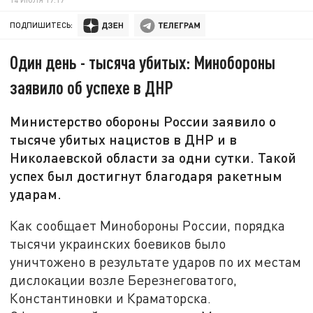
ПОДПИШИТЕСЬ:
Один день - тысяча убитых: Минобороны
заявило об успехе в ДНР
Министерство обороны России заявило о
тысяче убитых нацистов в ДНР и в
Николаевской области за одни сутки. Такой
успех был достигнут благодаря ракетным
ударам.
Как сообщает Минобороны России, порядка
тысячи украинских боевиков было
уничтожено в результате ударов по их местам
дислокации возле Березнеговатого,
Константиновки и Краматорска.