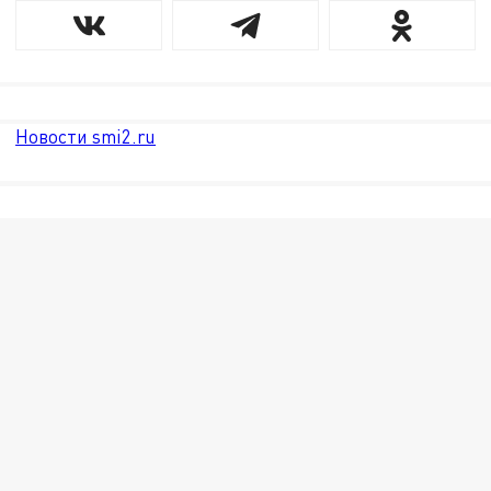
Новости smi2.ru