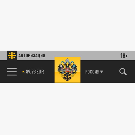
18+
АВТОРИЗАЦИЯ
85.64 BRENT
РОССИЯ
89.93 EUR