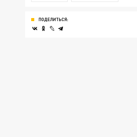
ПОДЕЛИТЬСЯ: