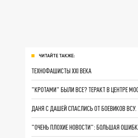
ЧИТАЙТЕ ТАКЖЕ:
ТЕХНОФАШИСТЫ XXI ВЕКА
"КРОТАМИ" БЫЛИ ВСЕ? ТЕРАКТ В ЦЕНТРЕ М
ДАНЯ С ДАШЕЙ СПАСЛИСЬ ОТ БОЕВИКОВ ВСУ