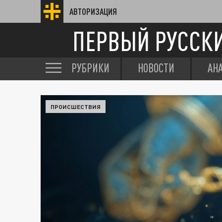
АВТОРИЗАЦИЯ
ПЕРВЫЙ РУССК
РУБРИКИ
НОВОСТИ
АН
ПРОИСШЕСТВИЯ