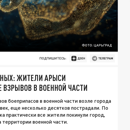
ФОТО: ЦАРЬГРАД
ПОДПИШИТЕСЬ:
ЕНЫХ: ЖИТЕЛИ АРЫСИ
 ВЗРЫВОВ В ВОЕННОЙ ЧАСТИ
вов боеприпасов в военной части возле города
овек, еще несколько десятков пострадали. По
ка практически все жители покинули город,
а территории военной части.