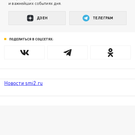
и важнейших событиях дня.
ДЗЕН
ТЕЛЕГРАМ
ПОДЕЛИТЬСЯ В СОЦСЕТЯХ:
Новости smi2.ru