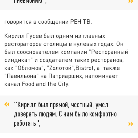
говорится в сообщении РЕН ТВ.
Кирилл Гусев был одним из главных
рестораторов столицы в нулевых годах. Он
был сооснователем компании "Ресторанный
синдикат" и создателем таких ресторанов,
как "Обломов", "Zолотой",Bistrot, а также
"Павильона" на Патриарших, напоминает
канал Food and the City.
"Кирилл был прямой, честный, умел
доверять людям. С ним было комфортно
работать",