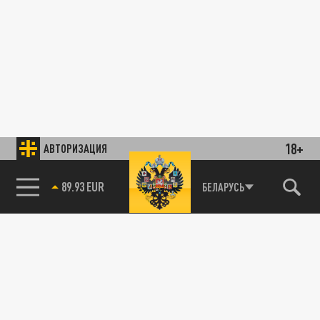
18+
АВТОРИЗАЦИЯ
89.93 EUR
БЕЛАРУСЬ