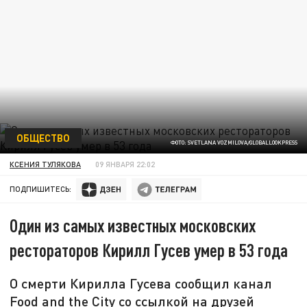
ОБЩЕСТВО
ФОТО: SVETLANA VOZMILOVA/GLOBALLOOKPRESS
КСЕНИЯ ТУЛЯКОВА
09 ЯНВАРЯ 22:02
ПОДПИШИТЕСЬ:
Один из самых известных московских
рестораторов Кирилл Гусев умер в 53 года
О смерти Кирилла Гусева сообщил канал
Food and the City со ссылкой на друзей