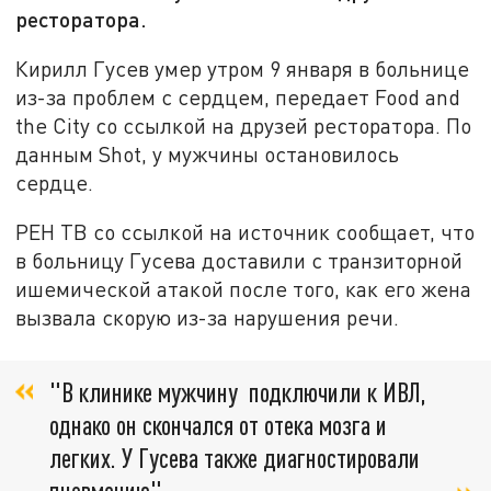
ресторатора.
Кирилл Гусев умер утром 9 января в больнице
из-за проблем с сердцем, передает Food and
the City со ссылкой на друзей ресторатора. По
данным Shot, у мужчины остановилось
сердце.
РЕН ТВ со ссылкой на источник сообщает, что
в больницу Гусева доставили с транзиторной
ишемической атакой после того, как его жена
вызвала скорую из-за нарушения речи.
"В клинике мужчину подключили к ИВЛ,
однако он скончался от отека мозга и
легких. У Гусева также диагностировали
пневмонию",