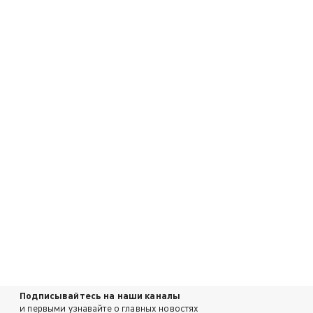
Подписывайтесь на наши каналы
и первыми узнавайте о главных новостях