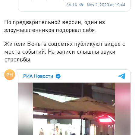
По предварительной версии, один из
злоумышленников подорвал себя.
Жители Вены в соцсетях публикуют видео с
места событий. На записи слышны звуки
стрельбы.