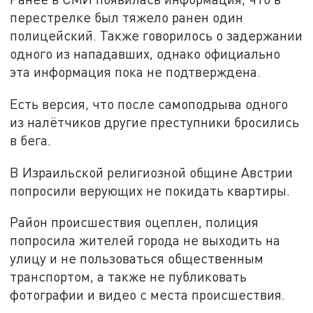
перестрелке был тяжело ранен один
полицейский. Также говорилось о задержании
одного из нападавших, однако официально
эта информация пока не подтверждена.
Есть версия, что после самоподрыва одного
из налётчиков другие преступники бросились
в бега.
В Израильской религиозной общине Австрии
попросили верующих не покидать квартиры.
Район происшествия оцеплен, полиция
попросила жителей города не выходить на
улицу и не пользоваться общественным
транспортом, а также не публиковать
фотографии и видео с места происшествия.