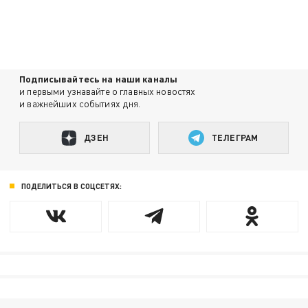
Подписывайтесь на наши каналы
и первыми узнавайте о главных новостях
и важнейших событиях дня.
ДЗЕН
ТЕЛЕГРАМ
ПОДЕЛИТЬСЯ В СОЦСЕТЯХ: