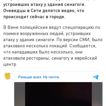
устроивших атаку у здания синагоги.
Очевидцы в Сети делятся видео, что
происходит сейчас в городе.
В Вене полицейские ведут спецоперацию по
поимке вооружённых людей, устроивших
атаку у здания синагоги. По версии СМИ, было
атаковано несколько локаций. Сообщается,
что нападавших было несколько, они
атаковали рестораны, синагогу и еврейский
центр.