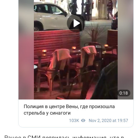
Ранее в СМИ появилась информация, что в