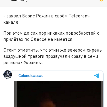
- заявил Борис Рожин в своём Telegram-
канале.
При этом до сих пор никаких подробностей о
прилётах по Одессе не имеется.
Стоит отметить, что этим же вечером сирены
воздушной тревоги прозвучали сразу в семи
регионах Украины.