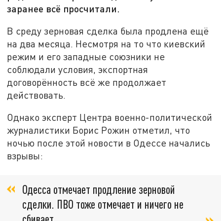
заранее всё просчитали.
В среду зерновая сделка была продлена ещё
на два месяца. Несмотря на то что киевский
режим и его западные союзники не
соблюдали условия, экспортная
договорённость всё же продолжает
действовать.
Однако эксперт Центра военно-политической
журналистики Борис Рожин отметил, что
ночью после этой новости в Одессе начались
взрывы:
Одесса отмечает продление зерновой
сделки. ПВО тоже отмечает и ничего не
сбивает,