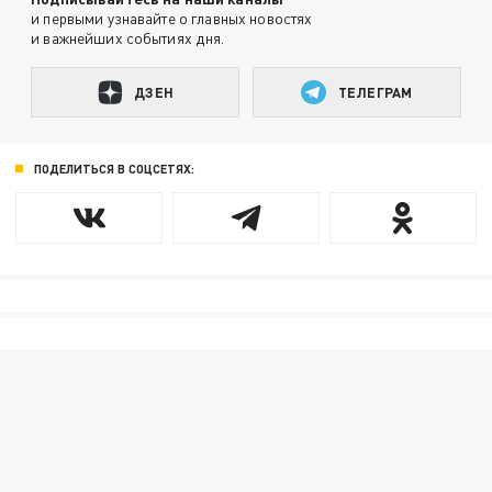
и первыми узнавайте о главных новостях
и важнейших событиях дня.
ДЗЕН
ТЕЛЕГРАМ
ПОДЕЛИТЬСЯ В СОЦСЕТЯХ: