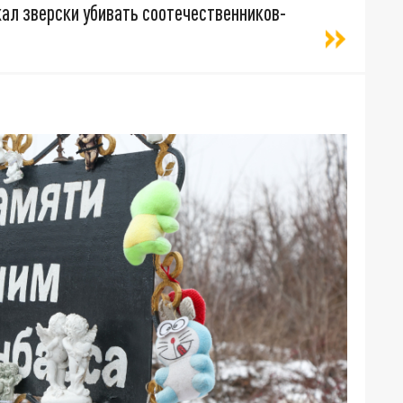
л зверски убивать соотечественников-