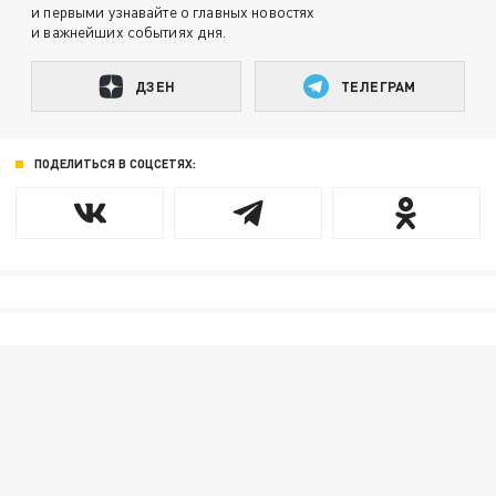
и первыми узнавайте о главных новостях
и важнейших событиях дня.
ДЗЕН
ТЕЛЕГРАМ
ПОДЕЛИТЬСЯ В СОЦСЕТЯХ: