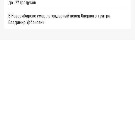
до -27 градусов
В Новосибирске умер легендарный певец Оперного театра
Владимир Урбанович