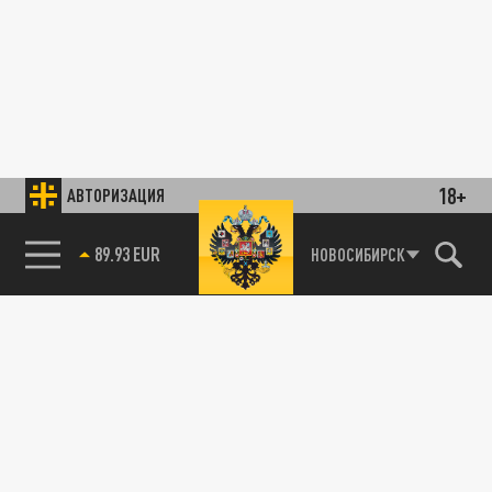
18+
АВТОРИЗАЦИЯ
89.93 EUR
НОВОСИБИРСК