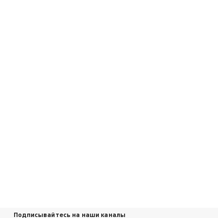
Подписывайтесь на наши каналы