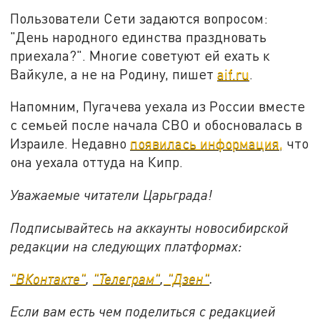
Пользователи Сети задаются вопросом:
"День народного единства праздновать
приехала?". Многие советуют ей ехать к
Вайкуле, а не на Родину, пишет
aif.ru
.
Напомним, Пугачева уехала из России вместе
с семьей после начала СВО и обосновалась в
Израиле. Недавно
появилась информация,
что
она уехала оттуда на Кипр.
Уважаемые читатели Царьграда!
Подписывайтесь на аккаунты новосибирской
редакции на следующих платформах:
"ВКонтакте"
,
"Телеграм"
,
"Дзен"
.
Если вам есть чем поделиться с редакцией