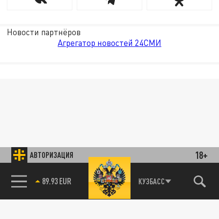
Новости партнёров
Агрегатор новостей 24СМИ
18+
АВТОРИЗАЦИЯ
89.93 EUR
КУЗБАСС