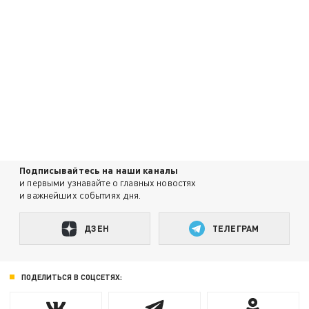
Подписывайтесь на наши каналы
и первыми узнавайте о главных новостях
и важнейших событиях дня.
ДЗЕН
ТЕЛЕГРАМ
ПОДЕЛИТЬСЯ В СОЦСЕТЯХ: