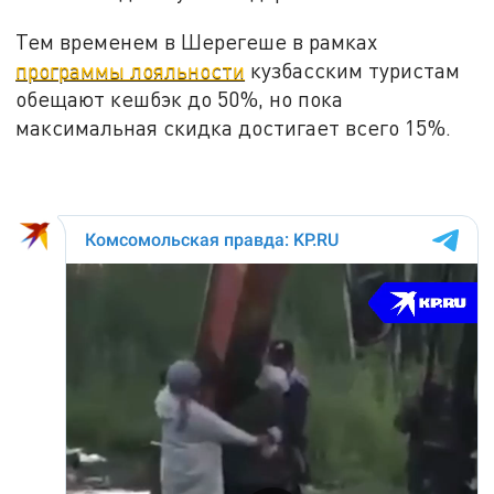
Тем временем в Шерегеше в рамках
программы лояльности
кузбасским туристам
обещают кешбэк до 50%, но пока
максимальная скидка достигает всего 15%.