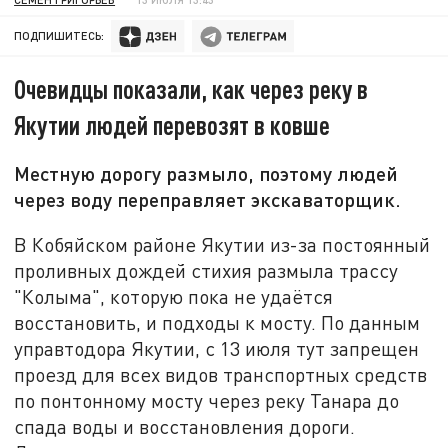
ПОДПИШИТЕСЬ:
Очевидцы показали, как через реку в
Якутии людей перевозят в ковше
Местную дорогу размыло, поэтому людей
через воду переправляет экскаваторщик.
В Кобяйском районе Якутии из-за постоянный
проливных дождей стихия размыла трассу
"Колыма", которую пока не удаётся
восстановить, и подходы к мосту. По данным
управтодора Якутии, с 13 июля тут запрещен
проезд для всех видов транспортных средств
по понтонному мосту через реку Танара до
спада воды и восстановления дороги.