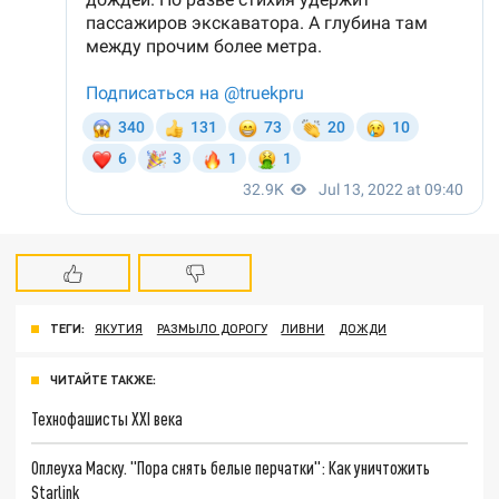
ТЕГИ:
ЯКУТИЯ
РАЗМЫЛО ДОРОГУ
ЛИВНИ
ДОЖДИ
ЧИТАЙТЕ ТАКЖЕ:
Технофашисты XXI века
Оплеуха Маску. "Пора снять белые перчатки": Как уничтожить
Starlink