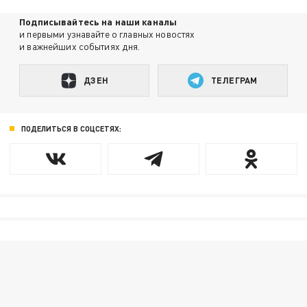
Подписывайтесь на наши каналы
и первыми узнавайте о главных новостях
и важнейших событиях дня.
ДЗЕН
ТЕЛЕГРАМ
ПОДЕЛИТЬСЯ В СОЦСЕТЯХ: