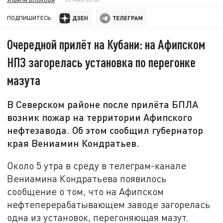
ПОДПИШИТЕСЬ:
Очередной прилёт на Кубани: на Афипском
НПЗ загорелась установка по перегонке
мазута
В Северском районе после прилёта БПЛА
возник пожар на территории Афипского
нефтезавода. Об этом сообщил губернатор
края Вениамин Кондратьев.
Около 5 утра в среду в телеграм-канале
Вениамина Кондратьева появилось
сообщение о том, что на Афипском
нефтеперерабатывающем заводе загорелась
одна из установок, перегоняющая мазут.