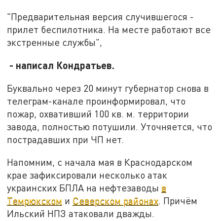
"Предварительная версия случившегося -
прилет беспилотника. На месте работают все
экстренные службы",
- написал Кондратьев.
Буквально через 20 минут губернатор снова в
телеграм-канале проинформировал, что
пожар, охвативший 100 кв. м. территории
завода, полностью потушили. Уточняется, что
пострадавших при ЧП нет.
Напомним, с начала мая в Краснодарском
крае зафиксировали несколько атак
украинских БПЛА на нефтезаводы
в
Темрюкском
и
Северском районах
. Причём
Ильский НПЗ атаковали дважды.