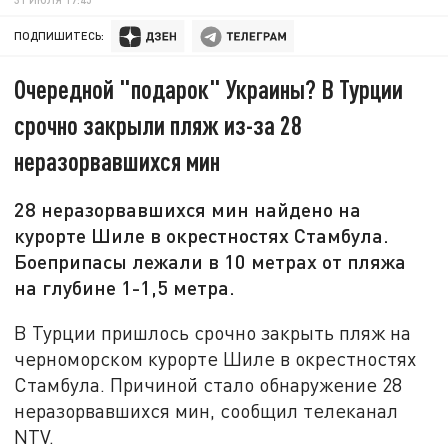
ПОДПИШИТЕСЬ:
Очередной "подарок" Украины? В Турции
срочно закрыли пляж из-за 28
неразорвавшихся мин
28 неразорвавшихся мин найдено на
курорте Шиле в окрестностях Стамбула.
Боеприпасы лежали в 10 метрах от пляжа
на глубине 1-1,5 метра.
В Турции пришлось срочно закрыть пляж на
черноморском курорте Шиле в окрестностях
Стамбула. Причиной стало обнаружение 28
неразорвавшихся мин, сообщил телеканал
NTV.