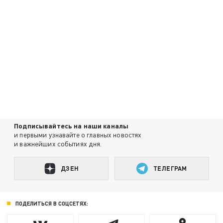
Подписывайтесь на наши каналы
и первыми узнавайте о главных новостях
и важнейших событиях дня.
ДЗЕН
ТЕЛЕГРАМ
ПОДЕЛИТЬСЯ В СОЦСЕТЯХ: