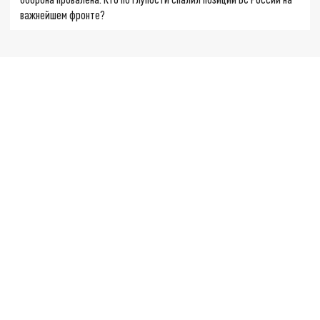
важнейшем фронте?