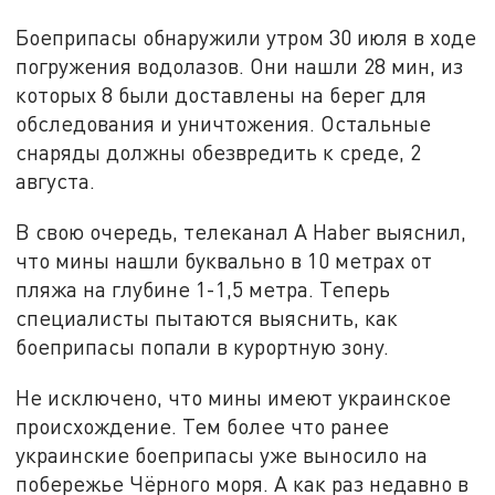
Боеприпасы обнаружили утром 30 июля в ходе
погружения водолазов. Они нашли 28 мин, из
которых 8 были доставлены на берег для
обследования и уничтожения. Остальные
снаряды должны обезвредить к среде, 2
августа.
В свою очередь, телеканал A Haber выяснил,
что мины нашли буквально в 10 метрах от
пляжа на глубине 1-1,5 метра. Теперь
специалисты пытаются выяснить, как
боеприпасы попали в курортную зону.
Не исключено, что мины имеют украинское
происхождение. Тем более что ранее
украинские боеприпасы уже выносило на
побережье Чёрного моря. А как раз недавно в