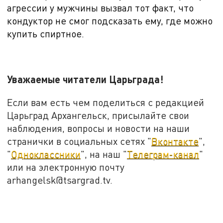
агрессии у мужчины вызвал тот факт, что
кондуктор не смог подсказать ему, где можно
купить спиртное.
Уважаемые читатели Царьграда!
Если вам есть чем поделиться с редакцией
Царьград Архангельск, присылайте свои
наблюдения, вопросы и новости на наши
странички в социальных сетях "
Вконтакте
",
"
Одноклассники
", на наш "
Телеграм-канал
"
или на электронную почту
arhangelsk@tsargrad.tv.