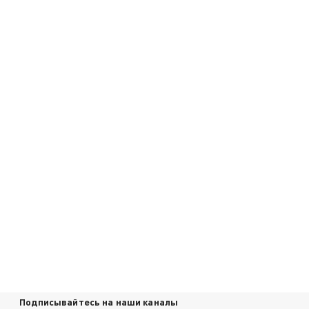
Подписывайтесь на наши каналы