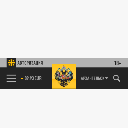
18+
АВТОРИЗАЦИЯ
89.93 EUR
АРХАНГЕЛЬСК