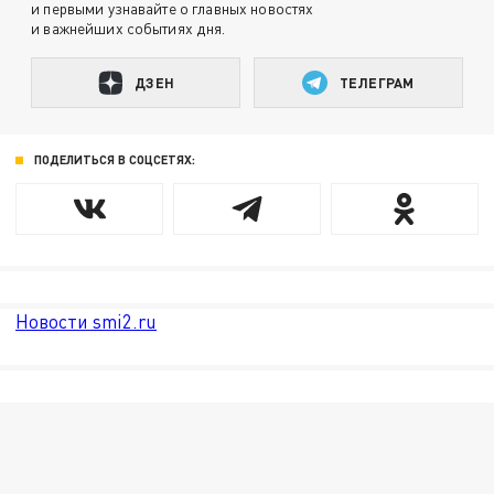
и первыми узнавайте о главных новостях
и важнейших событиях дня.
ДЗЕН
ТЕЛЕГРАМ
ПОДЕЛИТЬСЯ В СОЦСЕТЯХ:
Новости smi2.ru