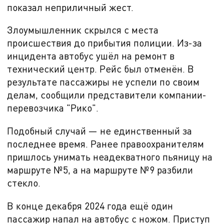
показал неприличный жест.
Злоумышленник скрылся с места
происшествия до прибытия полиции. Из-за
инцидента автобус ушёл на ремонт в
технический центр. Рейс был отменён. В
результате пассажиры не успели по своим
делам, сообщили представители компании-
перевозчика "Рико".
Подобный случай — не единственный за
последнее время. Ранее правоохранителям
пришлось унимать неадекватного пьяницу на
маршруте №5, а на маршруте №9 разбили
стекло.
В конце декабря 2024 года ещё один
пассажир напал на автобус с ножом. Приступ