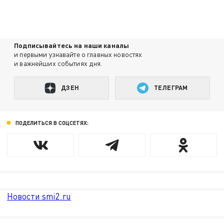
Подписывайтесь на наши каналы
и первыми узнавайте о главных новостях
и важнейших событиях дня.
ДЗЕН
ТЕЛЕГРАМ
ПОДЕЛИТЬСЯ В СОЦСЕТЯХ:
Новости smi2.ru