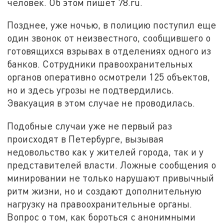
человек. Об этом пишет 78.ru.
Позднее, уже ночью, в полицию поступил еще
один звонок от неизвестного, сообщившего о
готовящихся взрывах в отделениях одного из
банков. Сотрудники правоохранительных
органов оперативно осмотрели 125 объектов,
но и здесь угрозы не подтвердились.
Эвакуация в этом случае не проводилась.
Подобные случаи уже не первый раз
происходят в Петербурге, вызывая
недовольство как у жителей города, так и у
представителей власти. Ложные сообщения о
минировании не только нарушают привычный
ритм жизни, но и создают дополнительную
нагрузку на правоохранительные органы.
Вопрос о том, как бороться с анонимными