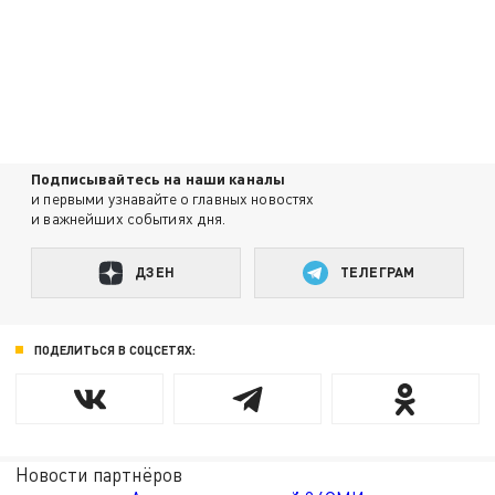
Подписывайтесь на наши каналы
и первыми узнавайте о главных новостях
и важнейших событиях дня.
ДЗЕН
ТЕЛЕГРАМ
ПОДЕЛИТЬСЯ В СОЦСЕТЯХ:
Новости партнёров