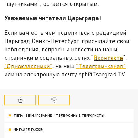
"шутниками", остается открытым.
Уважаемые читатели Царьграда!
Если вам есть чем поделиться с редакцией
Царьград Санкт-Петербург, присылайте свои
наблюдения, вопросы и новости на наши
странички в социальных сетях "
Вконтакте
",
"Одноклассники"
, на наш
"Телеграм-канал"
или на электронную почту spb@Tsargrad.TV
ТЕГИ:
МИНИРОВАНИЕ
ТЕЛЕФОННЫЕ ТЕРРОРИСТЫ
ЧИТАЙТЕ ТАКЖЕ: