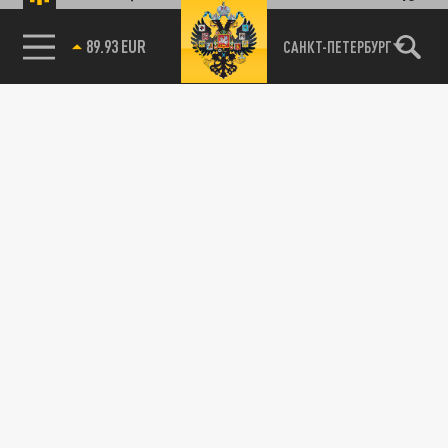
89.93 EUR
САНКТ-ПЕТЕРБУРГ