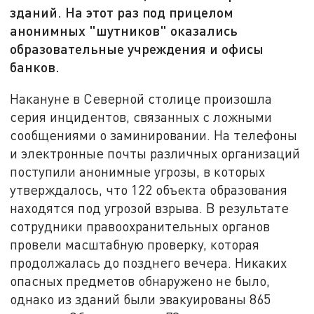
зданий. На этот раз под прицелом
анонимных "шутников" оказались
образовательные учреждения и офисы
банков.
Накануне в Северной столице произошла
серия инцидентов, связанных с ложными
сообщениями о заминировании. На телефоны
и электронные почты различных организаций
поступили анонимные угрозы, в которых
утверждалось, что 122 объекта образования
находятся под угрозой взрыва. В результате
сотрудники правоохранительных органов
провели масштабную проверку, которая
продолжалась до позднего вечера. Никаких
опасных предметов обнаружено не было,
однако из зданий были эвакуированы 865