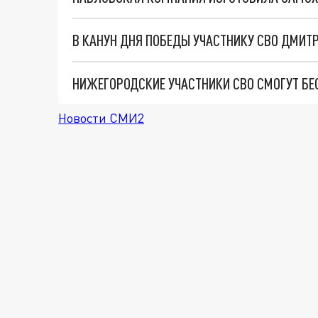
НИЖЕГОРОДСКИЕ УЧАСТНИКИ СВО СМОГУТ БЕ
Новости СМИ2