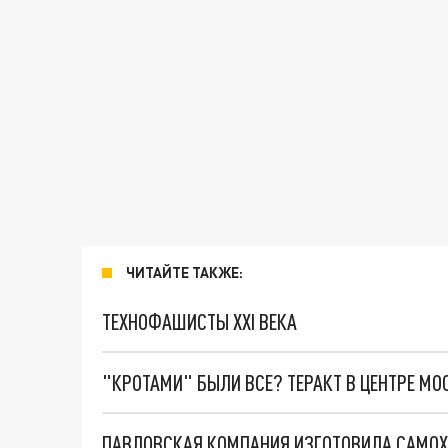
ЧИТАЙТЕ ТАКЖЕ:
ТЕХНОФАШИСТЫ XXI ВЕКА
"КРОТАМИ" БЫЛИ ВСЕ? ТЕРАКТ В ЦЕНТРЕ М
ПАВЛОВСКАЯ КОМПАНИЯ ИЗГОТОВИЛА САМОХ