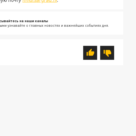
сывайтесь на наши каналы
ыми узнавайте о главных новостях и важнейших событиях дня.