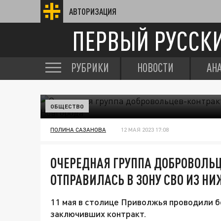
АВТОРИЗАЦИЯ
ПЕРВЫЙ РУССК
РУБРИКИ
НОВОСТИ
АН
ОБЩЕСТВО
ПОЛИНА САЗАНОВА
12 МАЯ 2023 17:08
ОЧЕРЕДНАЯ ГРУППА ДОБРОВОЛЬ
ОТПРАВИЛАСЬ В ЗОНУ СВО ИЗ Н
11 мая в столице Приволжья проводили 
заключивших контракт.