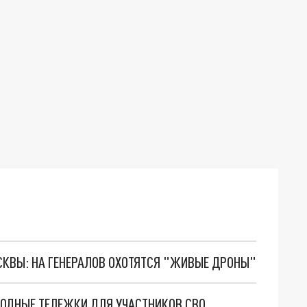
ОСКВЫ: НА ГЕНЕРАЛОВ ОХОТЯТСЯ "ЖИВЫЕ ДРОНЫ"
ОДНЫЕ ТЕЛЕЖКИ ДЛЯ УЧАСТНИКОВ СВО