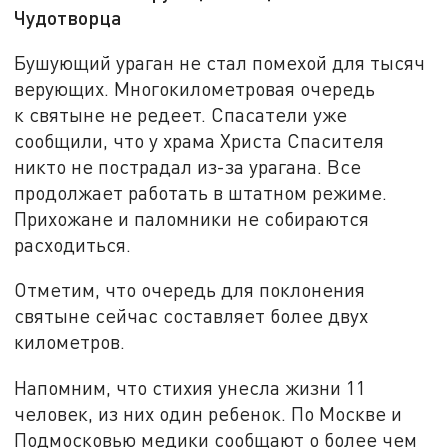
Чудотворца
Бушующий ураган не стал помехой для тысяч
верующих. Многокилометровая очередь
к святыне не редеет. Спасатели уже
сообщили, что у храма Христа Спасителя
никто не пострадал из-за урагана. Все
продолжает работать в штатном режиме.
Прихожане и паломники не собираются
расходиться.
Отметим, что очередь для поклонения
святыне сейчас составляет более двух
километров.
Напомним, что стихия унесла жизни 11
человек, из них один ребенок. По Москве и
Подмосковью медики сообщают о более чем