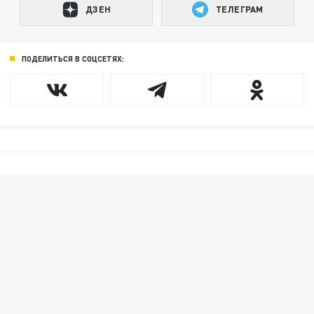
ДЗЕН
ТЕЛЕГРАМ
ПОДЕЛИТЬСЯ В СОЦСЕТЯХ: