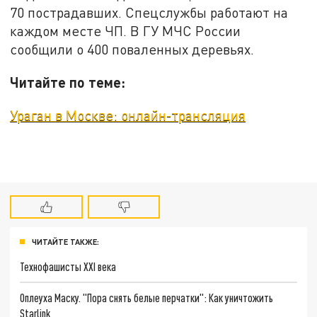
70 пострадавших. Спецслужбы работают на
каждом месте ЧП. В ГУ МЧС России
сообщили о 400 поваленных деревьях.
Читайте по теме:
Ураган в Москве: онлайн-трансляция
ЧИТАЙТЕ ТАКЖЕ:
Технофашисты XXI века
Оплеуха Маску. "Пора снять белые перчатки": Как уничтожить
Starlink