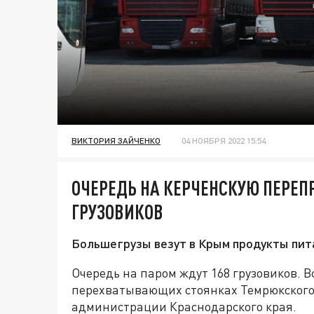
ВИКТОРИЯ ЗАЙЧЕНКО
04 НОЯБРЯ 2022 15:54
ОЧЕРЕДЬ НА КЕРЧЕНСКУЮ ПЕРЕП
ГРУЗОВИКОВ
Большегрузы везут в Крым продукты пит
Очередь на паром ждут 168 грузовиков. В
перехватывающих стоянках Темрюкского 
администрации Краснодарского края.