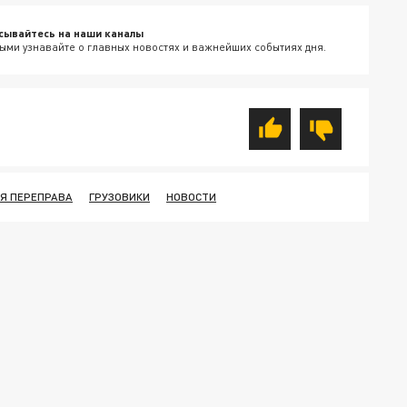
сывайтесь на наши каналы
ыми узнавайте о главных новостях и важнейших событиях дня.
Я ПЕРЕПРАВА
ГРУЗОВИКИ
НОВОСТИ