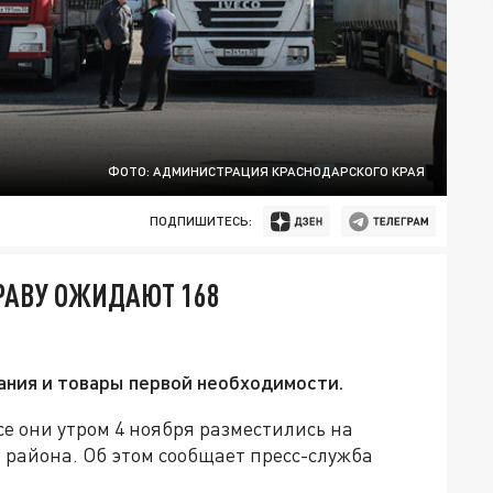
ФОТО: АДМИНИСТРАЦИЯ КРАСНОДАРСКОГО КРАЯ
ПОДПИШИТЕСЬ:
РАВУ ОЖИДАЮТ 168
ания и товары первой необходимости.
се они утром 4 ноября разместились на
района. Об этом сообщает пресс-служба