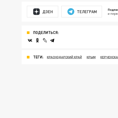
Подпи
ДЗЕН
ТЕЛЕГРАМ
и перв
ПОДЕЛИТЬСЯ:
ТЕГИ:
КРАСНОДАРСКИЙ КРАЙ
КРЫМ
КЕРЧЕНСКА