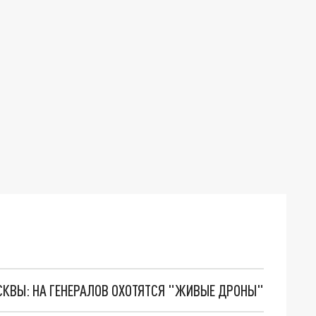
ОСКВЫ: НА ГЕНЕРАЛОВ ОХОТЯТСЯ "ЖИВЫЕ ДРОНЫ"