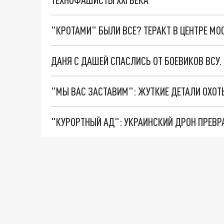
"КРОТАМИ" БЫЛИ ВСЕ? ТЕРАКТ В ЦЕНТРЕ М
ДАНЯ С ДАШЕЙ СПАСЛИСЬ ОТ БОЕВИКОВ ВСУ
"КУРОРТНЫЙ АД": УКРАИНСКИЙ ДРОН ПРЕВР