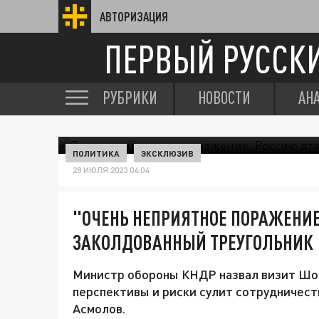
АВТОРИЗАЦИЯ
ПЕРВЫЙ РУССК
РУБРИКИ
НОВОСТИ
АН
ПОЛИТИКА
ЭКСКЛЮЗИВ
28 ИЮЛЯ 2023 04:04
"ОЧЕНЬ НЕПРИЯТНОЕ ПОРАЖЕНИЕ
ЗАКОЛДОВАННЫЙ ТРЕУГОЛЬНИК
Министр обороны КНДР назвал визит Шо
перспективы и риски сулит сотрудничест
Асмолов.