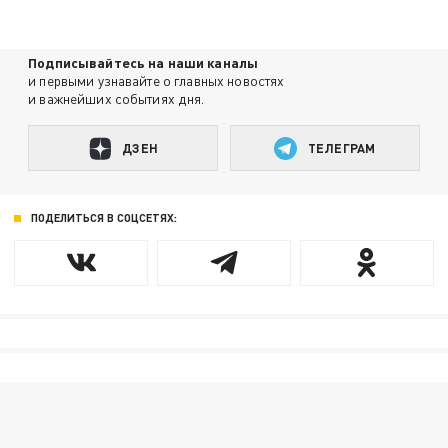
Подписывайтесь на наши каналы
и первыми узнавайте о главных новостях
и важнейших событиях дня.
ДЗЕН
ТЕЛЕГРАМ
ПОДЕЛИТЬСЯ В СОЦСЕТЯХ: