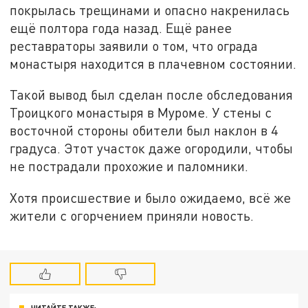
покрылась трещинами и опасно накренилась
ещё полтора года назад. Ещё ранее
реставраторы заявили о том, что ограда
монастыря находится в плачевном состоянии.
Такой вывод был сделан после обследования
Троицкого монастыря в Муроме. У стены с
восточной стороны обители был наклон в 4
градуса. Этот участок даже огородили, чтобы
не пострадали прохожие и паломники.
Хотя происшествие и было ожидаемо, всё же
жители с огорчением приняли новость.
ЧИТАЙТЕ ТАКЖЕ: