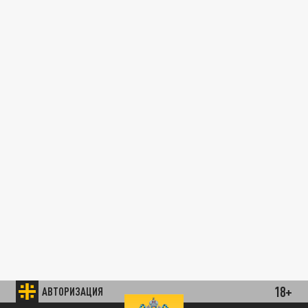
18+
АВТОРИЗАЦИЯ