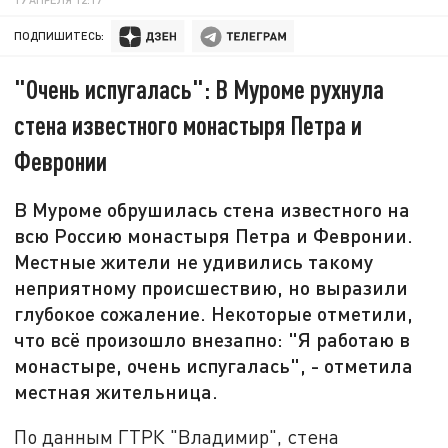
ПОДПИШИТЕСЬ:
"Очень испугалась": В Муроме рухнула
стена известного монастыря Петра и
Февронии
В Муроме обрушилась стена известного на
всю Россию монастыря Петра и Февронии.
Местные жители не удивились такому
неприятному происшествию, но выразили
глубокое сожаление. Некоторые отметили,
что всё произошло внезапно: "Я работаю в
монастыре, очень испугалась", - отметила
местная жительница.
По данным ГТРК "Владимир", стена