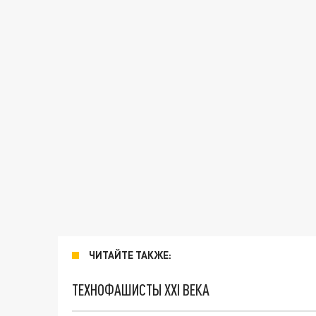
ЧИТАЙТЕ ТАКЖЕ:
ТЕХНОФАШИСТЫ XXI ВЕКА