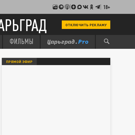
18+
АРЬГРАД
ОТКЛЮЧИТЬ РЕКЛАМУ
ФИЛЬМЫ
ПРЯМОЙ ЭФИР