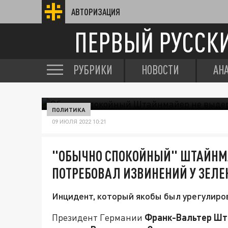
АВТОРИЗАЦИЯ
ПЕРВЫЙ РУССК
РУБРИКИ
НОВОСТИ
АН
ПОЛИТИКА
09 ИЮЛЯ 2022 10:21
"ОБЫЧНО СПОКОЙНЫЙ" ШТАЙНМ
ПОТРЕБОВАЛ ИЗВИНЕНИЙ У ЗЕЛЕ
Инцидент, который якобы был урегулирова
Президент Германии
Франк-Вальтер Шт