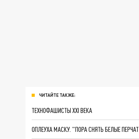
ЧИТАЙТЕ ТАКЖЕ:
ТЕХНОФАШИСТЫ XXI ВЕКА
ОПЛЕУХА МАСКУ. "ПОРА СНЯТЬ БЕЛЫЕ ПЕРЧА