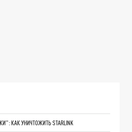
ТКИ": КАК УНИЧТОЖИТЬ STARLINK