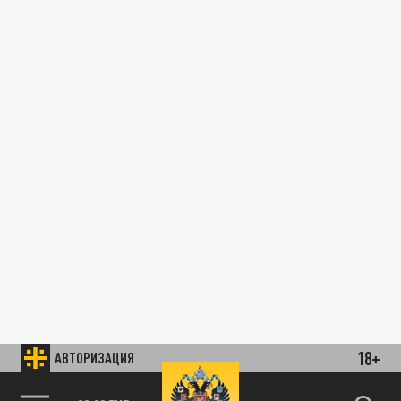
18+
АВТОРИЗАЦИЯ