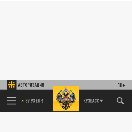
18+
АВТОРИЗАЦИЯ
89.93 EUR
КУЗБАСС