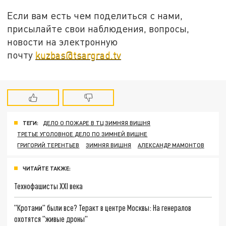
Если вам есть чем поделиться с нами,
присылайте свои наблюдения, вопросы,
новости на электронную
почту
kuzbas@tsargrad.tv
ТЕГИ:
ДЕЛО О ПОЖАРЕ В ТЦ ЗИМНЯЯ ВИШНЯ
ТРЕТЬЕ УГОЛОВНОЕ ДЕЛО ПО ЗИМНЕЙ ВИШНЕ
ГРИГОРИЙ ТЕРЕНТЬЕВ
ЗИМНЯЯ ВИШНЯ
АЛЕКСАНДР МАМОНТОВ
ЧИТАЙТЕ ТАКЖЕ:
Технофашисты XXI века
"Кротами" были все? Теракт в центре Москвы: На генералов
охотятся "живые дроны"