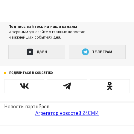
Подписывайтесь на наши каналы
и первыми узнавайте о главных новостях
и важнейших событиях дня.
ДЗЕН
ТЕЛЕГРАМ
ПОДЕЛИТЬСЯ В СОЦСЕТЯХ:
Новости партнёров
Агрегатор новостей 24СМИ