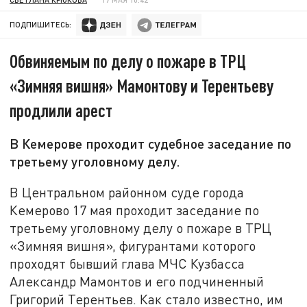
ПОДПИШИТЕСЬ:
Обвиняемым по делу о пожаре в ТРЦ
«Зимняя вишня» Мамонтову и Терентьеву
продлили арест
В Кемерове проходит судебное заседание по
третьему уголовному делу.
В Центральном районном суде города
Кемерово 17 мая проходит заседание по
третьему уголовному делу о пожаре в ТРЦ
«Зимняя вишня», фигурантами которого
проходят бывший глава МЧС Кузбасса
Александр Мамонтов и его подчиненный
Григорий Терентьев. Как стало известно, им