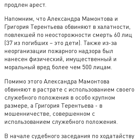
продлен арест.
Напомним, что Александра Мамонтова и
Григория Терентьева обвиняют в халатности,
повлекшей по неосторожности смерть 60 лиц
(37 из погибших – это дети). Также из-за
неорганизации пожарного надзора был
нанесен физический, имущественный и
моральный вред более чем 500 лицам.
Помимо этого Александра Мамонтова
обвиняют в растрате с использованием своего
служебного положения в особо крупном
размере, а Григория Терентьева - в
мошенничестве, совершенном с
использованием служебного положения.
В начале судебного заседания по ходатайству