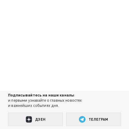
Подписывайтесь на наши каналы
и первыми узнавайте о главных новостях
и важнейших событиях дня.
ДЗЕН
ТЕЛЕГРАМ