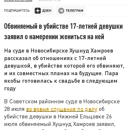
ПОДПИШИТЕСЬ:
Обвиняемый в убийстве 17-летней девушки
заявил о намерении жениться на ней
На суде в Новосибирске Хушнуд Хамроев
рассказал об отношениях с 17-летней
девушкой, в убийстве которой его обвиняют,
и их совместных планах на будущее. Пара
якобы готовилась к свадьбе в следующем
году
В Советском районном суде в Новосибирске
28 июля
во время слушания по делу
об
убийстве девушки в Нижней Ельцовке 26
июля обвиняемый Хушнуд Хамроев заявил,