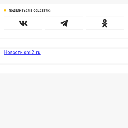
ПОДЕЛИТЬСЯ В СОЦСЕТЯХ:
Новости smi2.ru