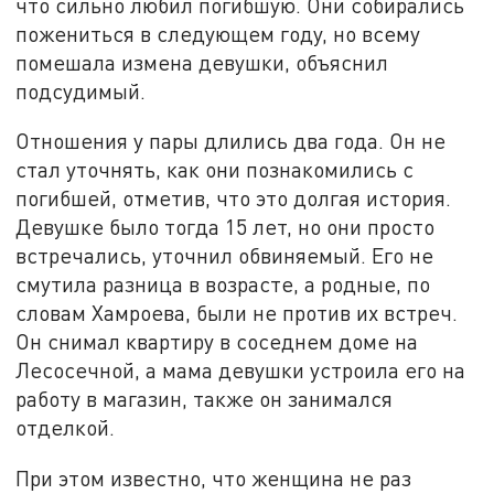
что сильно любил погибшую. Они собирались
пожениться в следующем году, но всему
помешала измена девушки, объяснил
подсудимый.
Отношения у пары длились два года. Он не
стал уточнять, как они познакомились с
погибшей, отметив, что это долгая история.
Девушке было тогда 15 лет, но они просто
встречались, уточнил обвиняемый. Его не
смутила разница в возрасте, а родные, по
словам Хамроева, были не против их встреч.
Он снимал квартиру в соседнем доме на
Лесосечной, а мама девушки устроила его на
работу в магазин, также он занимался
отделкой.
При этом известно, что женщина не раз