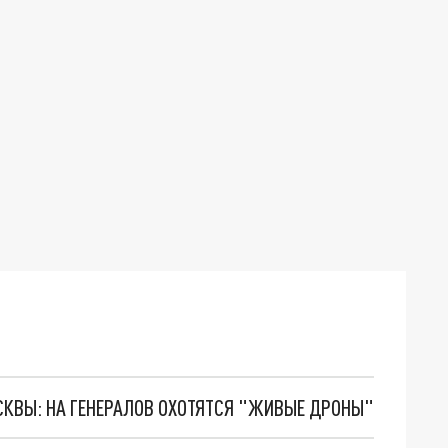
ОСКВЫ: НА ГЕНЕРАЛОВ ОХОТЯТСЯ "ЖИВЫЕ ДРОНЫ"