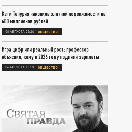
Кети Топурия накопила элитной недвижимости на
600 миллионов рублей
06 АВГУСТА 23:24
ОБЩЕСТВО
Игра цифр или реальный рост: профессор
объяснил, кому в 2026 году подняли зарплаты
06 АВГУСТА 23:10
ОБЩЕСТВО