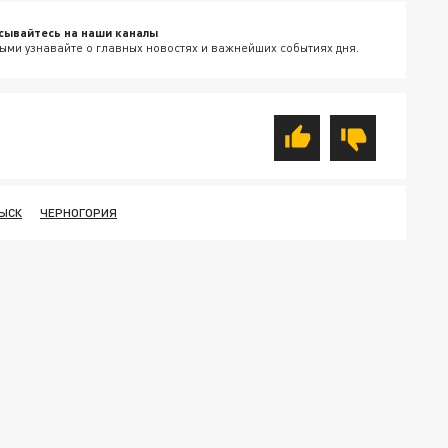
сывайтесь на наши каналы
ыми узнавайте о главных новостях и важнейших событиях дня.
ЫСК
ЧЕРНОГОРИЯ