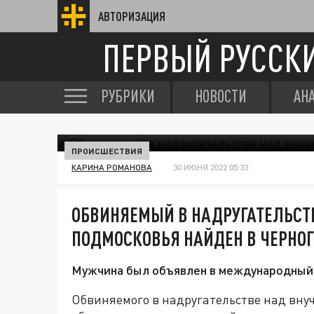
АВТОРИЗАЦИЯ
ПЕРВЫЙ РУССК
РУБРИКИ
НОВОСТИ
АН
ПРОИСШЕСТВИЯ
КАРИНА РОМАНОВА
30 ИЮНЯ 2022 05:33
ОБВИНЯЕМЫЙ В НАДРУГАТЕЛЬСТ
ПОДМОСКОВЬЯ НАЙДЕН В ЧЕРНО
Мужчина был объявлен в международный
Обвиняемого в надругательстве над вну