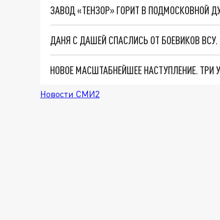
ЗАВОД «ТЕНЗОР» ГОРИТ В ПОДМОСКОВНОЙ Д
ДАНЯ С ДАШЕЙ СПАСЛИСЬ ОТ БОЕВИКОВ ВСУ
Новости СМИ2