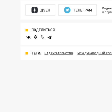
Подпи
ДЗЕН
ТЕЛЕГРАМ
и перв
ПОДЕЛИТЬСЯ:
ТЕГИ:
НАДРУГАТЕЛЬСТВО
МЕЖДУНАРОДНЫЙ РОЗ