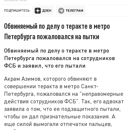
ПОДПИШИТЕСЬ:
Обвиняемый по делу о теракте в метро
Петербурга пожаловался на пытки
Обвиняемый по делу о теракте в метро
Петербурга пожаловался на сотрудников
ФСБ и заявил, что его пытали
Акрам Азимов, которого обвиняют в
совершении теракта в метро Санкт-
Петербурга, пожаловался на "неправомерные
действия сотрудников ФСБ". Так, его адвокат
заявила о том, что ее подзащитного пытали,
чтобы он дал признательные показания. А
еще силой вымогали отпечатки пальцев,