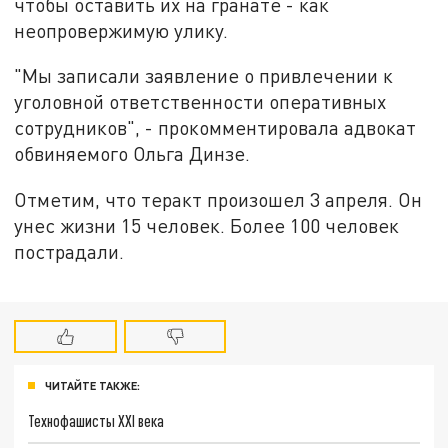
чтобы оставить их на гранате - как
неопровержимую улику.
"Мы записали заявление о привлечении к
уголовной ответственности оперативных
сотрудников", - прокомментировала адвокат
обвиняемого Ольга Динзе.
Отметим, что теракт произошел 3 апреля. Он
унес жизни 15 человек. Более 100 человек
пострадали.
ЧИТАЙТЕ ТАКЖЕ:
Технофашисты XXI века