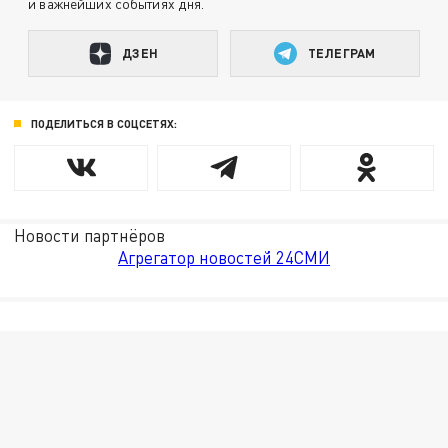
и важнейших событиях дня.
ДЗЕН
ТЕЛЕГРАМ
ПОДЕЛИТЬСЯ В СОЦСЕТЯХ:
Новости партнёров
Агрегатор новостей 24СМИ