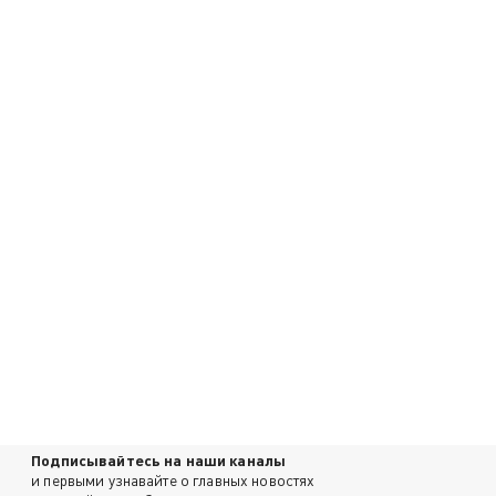
Подписывайтесь на наши каналы
и первыми узнавайте о главных новостях