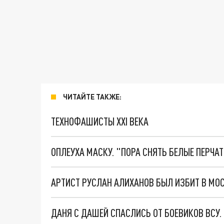
ЧИТАЙТЕ ТАКЖЕ:
ТЕХНОФАШИСТЫ XXI ВЕКА
ОПЛЕУХА МАСКУ. "ПОРА СНЯТЬ БЕЛЫЕ ПЕРЧА
АРТИСТ РУСЛАН АЛИХАНОВ БЫЛ ИЗБИТ В МОС
ДАНЯ С ДАШЕЙ СПАСЛИСЬ ОТ БОЕВИКОВ ВСУ