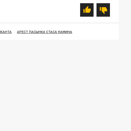
ЫКАНТА
АРЕСТ ПАСЫНКА СТАСА НАМИНА