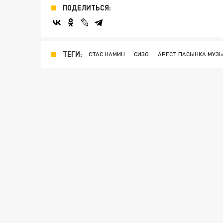
ПОДЕЛИТЬСЯ:
ТЕГИ:
СТАС НАМИН
СИЗО
АРЕСТ ПАСЫНКА МУЗ