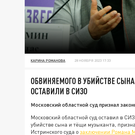
КАРИНА РОМАНОВА
28 НОЯБРЯ 2023 17:33
ОБВИНЯЕМОГО В УБИЙСТВЕ СЫНА
ОСТАВИЛИ В СИЗО
Московский областной суд признал закон
Московский областной суд оставил в СИ
убийстве сына и тёщи музыканта, призна
Истринского суда о
заключении Романа 