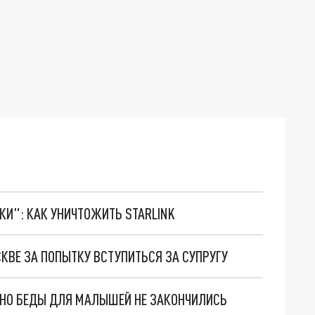
ТКИ": КАК УНИЧТОЖИТЬ STARLINK
КВЕ ЗА ПОПЫТКУ ВСТУПИТЬСЯ ЗА СУПРУГУ
. НО БЕДЫ ДЛЯ МАЛЫШЕЙ НЕ ЗАКОНЧИЛИСЬ