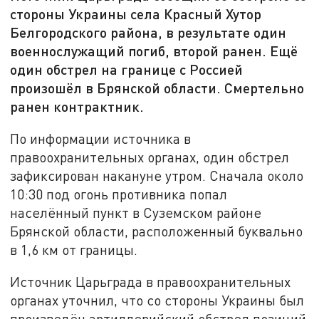
стороны Украины села Красный Хутор
Белгородского района, в результате один
военнослужащий погиб, второй ранен. Ещё
один обстрел на границе с Россией
произошёл в Брянской области. Смертельно
ранен контрактник.
По информации источника в
правоохранительных органах, один обстрел
зафиксирован накануне утром. Сначала около
10:30 под огонь противника попал
населённый пункт в Суземском районе
Брянской области, расположенный буквально
в 1,6 км от границы.
Источник Царьграда в правоохранительных
органах уточнил, что со стороны Украины был
произведён артиллерийский обстрел позиций