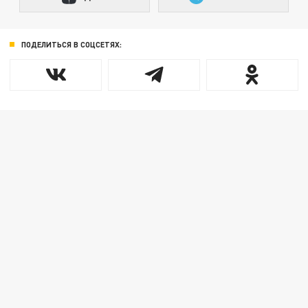
ПОДЕЛИТЬСЯ В СОЦСЕТЯХ: