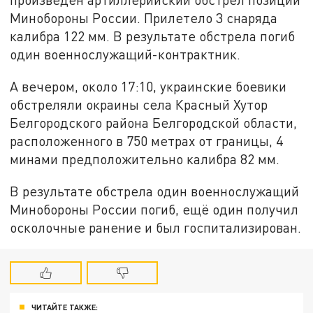
Минобороны России. Прилетело 3 снаряда
калибра 122 мм. В результате обстрела погиб
один военнослужащий-контрактник.
А вечером, около 17:10, украинские боевики
обстреляли окраины села Красный Хутор
Белгородского района Белгородской области,
расположенного в 750 метрах от границы, 4
минами предположительно калибра 82 мм.
В результате обстрела один военнослужащий
Минобороны России погиб, ещё один получил
осколочные ранение и был госпитализирован.
ЧИТАЙТЕ ТАКЖЕ: