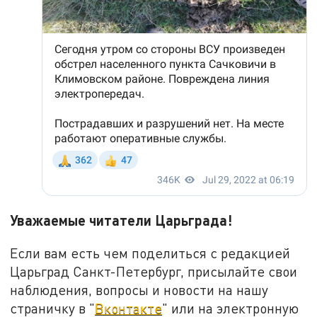
Уважаемые читатели Царьграда!
Если вам есть чем поделиться с редакцией
Царьград Санкт-Петербург, присылайте свои
наблюдения, вопросы и новости на нашу
страничку в "
Вконтакте
" или на электронную