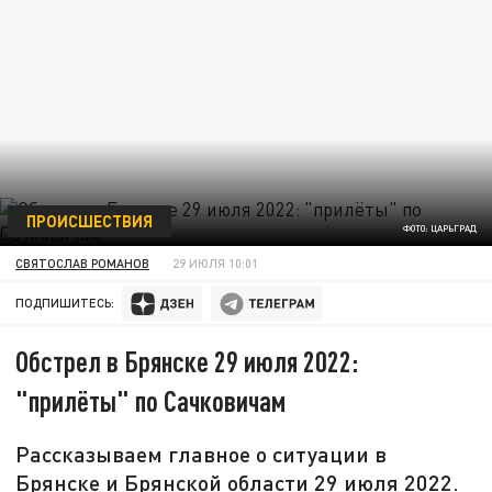
ПРОИСШЕСТВИЯ
ФОТО: ЦАРЬГРАД
СВЯТОСЛАВ РОМАНОВ
29 ИЮЛЯ 10:01
ПОДПИШИТЕСЬ:
Обстрел в Брянске 29 июля 2022:
"прилёты" по Сачковичам
Рассказываем главное о ситуации в
Брянске и Брянской области 29 июля 2022.