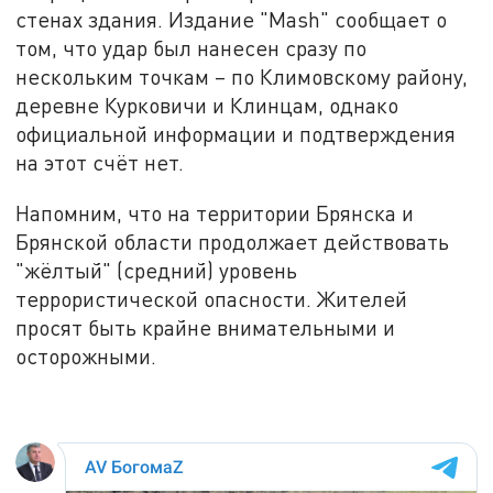
стенах здания. Издание "Mash" сообщает о
том, что удар был нанесен сразу по
нескольким точкам – по Климовскому району,
деревне Курковичи и Клинцам, однако
официальной информации и подтверждения
на этот счёт нет.
Напомним, что на территории Брянска и
Брянской области продолжает действовать
"жёлтый" (средний) уровень
террористической опасности. Жителей
просят быть крайне внимательными и
осторожными.