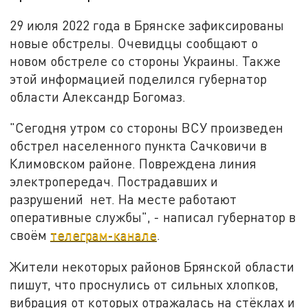
29 июля 2022 года в Брянске зафиксированы
новые обстрелы. Очевидцы сообщают о
новом обстреле со стороны Украины. Также
этой информацией поделился губернатор
области Александр Богомаз.
"Сегодня утром со стороны ВСУ произведен
обстрел населенного пункта Сачковичи в
Климовском районе. Повреждена линия
электропередач. Пострадавших и
разрушений нет. На месте работают
оперативные службы", - написал губернатор в
своём
телеграм-канале
.
Жители некоторых районов Брянской области
пишут, что проснулись от сильных хлопков,
вибрация от которых отражалась на стёклах и