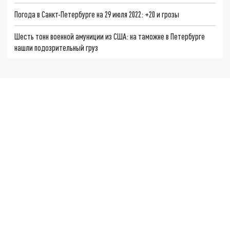
Погода в Санкт-Петербурге на 29 июля 2022: +20 и грозы
Шесть тонн военной амуниции из США: на таможне в Петербурге
нашли подозрительный груз