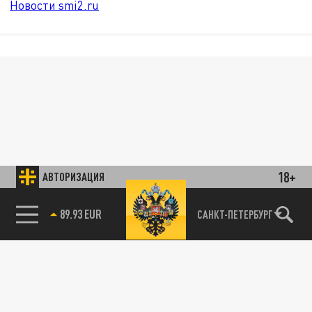
Новости smi2.ru
18+
АВТОРИЗАЦИЯ
89.93 EUR
САНКТ-ПЕТЕРБУРГ
85.64 BRENT