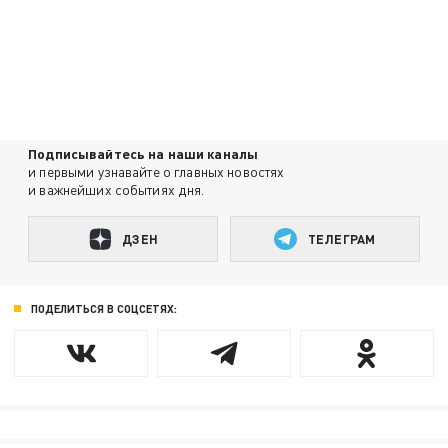
Подписывайтесь на наши каналы
и первыми узнавайте о главных новостях
и важнейших событиях дня.
ДЗЕН
ТЕЛЕГРАМ
ПОДЕЛИТЬСЯ В СОЦСЕТЯХ: