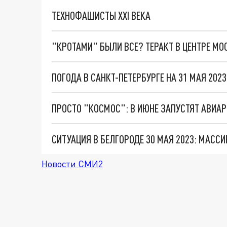
ТЕХНОФАШИСТЫ XXI ВЕКА
"КРОТАМИ" БЫЛИ ВСЕ? ТЕРАКТ В ЦЕНТРЕ М
ПОГОДА В САНКТ-ПЕТЕРБУРГЕ НА 31 МАЯ 2023
ПРОСТО "КОСМОС": В ИЮНЕ ЗАПУСТЯТ АВИА
Новости СМИ2