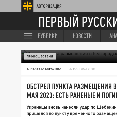
АВТОРИЗАЦИЯ
ПЕРВЫЙ РУССК
РУБРИКИ
НОВОСТИ
АН
ПРОИСШЕСТВИЯ
ЕЛИЗАВЕТА КОРОЛЕВА
30 МАЯ 2023 21:55
ОБСТРЕЛ ПУНКТА РАЗМЕЩЕНИЯ В
МАЯ 2023: ЕСТЬ РАНЕНЫЕ И ПОГ
Украинцы вновь нанесли удар по Шебекинс
пришелся по пункту временного размеще