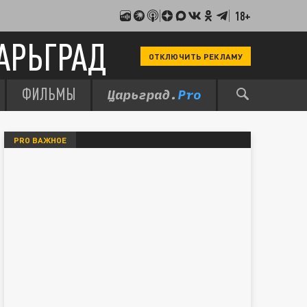
18+
АРЬГРАД
ОТКЛЮЧИТЬ РЕКЛАМУ
ФИЛЬМЫ
PRO ВАЖНОЕ