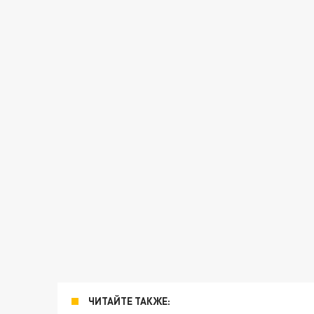
ЧИТАЙТЕ ТАКЖЕ: