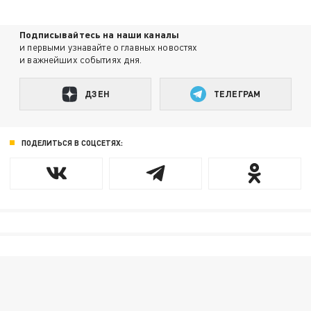
Подписывайтесь на наши каналы
и первыми узнавайте о главных новостях
и важнейших событиях дня.
ДЗЕН
ТЕЛЕГРАМ
ПОДЕЛИТЬСЯ В СОЦСЕТЯХ: