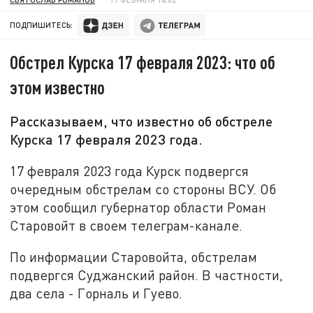
ПОДПИШИТЕСЬ:
Обстрел Курска 17 февраля 2023: что об
этом известно
Рассказываем, что известно об обстреле
Курска 17 февраля 2023 года.
17 февраля 2023 года Курск подвергся
очередным обстрелам со стороны ВСУ. Об
этом сообщил губернатор области Роман
Старовойт в своем телеграм-канале.
По информации Старовойта, обстрелам
подвергся Суджанский район. В частности,
два села - Горналь и Гуево.