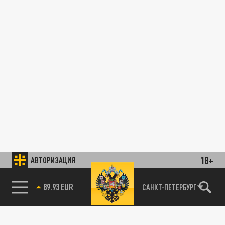
18+
АВТОРИЗАЦИЯ
89.93 EUR
САНКТ-ПЕТЕРБУРГ