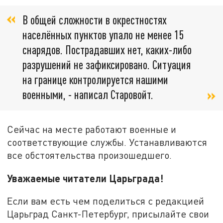
В общей сложности в окрестностях
населённых пунктов упало не менее 15
снарядов. Пострадавших нет, каких-либо
разрушений не зафиксировано. Ситуация
на границе контролируется нашими
военными, - написал Старовойт.
Сейчас на месте работают военные и
соответствующие службы. Устанавливаются
все обстоятельства произошедшего.
Уважаемые читатели Царьграда!
Если вам есть чем поделиться с редакцией
Царьград Санкт-Петербург, присылайте свои