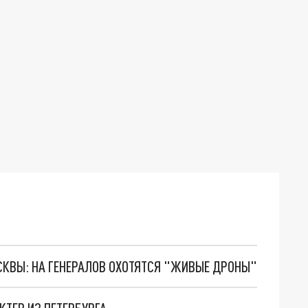
ОСКВЫ: НА ГЕНЕРАЛОВ ОХОТЯТСЯ "ЖИВЫЕ ДРОНЫ"