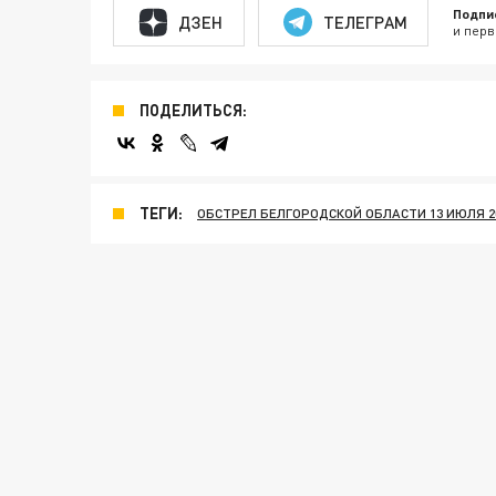
Подпи
ДЗЕН
ТЕЛЕГРАМ
и перв
ПОДЕЛИТЬСЯ:
ТЕГИ:
ОБСТРЕЛ БЕЛГОРОДСКОЙ ОБЛАСТИ 13 ИЮЛЯ 2