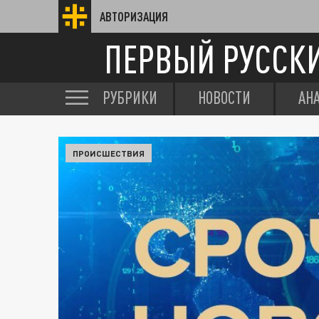
АВТОРИЗАЦИЯ
ПЕРВЫЙ РУССК
РУБРИКИ
НОВОСТИ
АН
ПРОИСШЕСТВИЯ