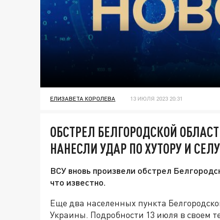
ЕЛИЗАВЕТА КОРОЛЕВА
13 ИЮЛЯ 2023 20:31
ОБСТРЕЛ БЕЛГОРОДСКОЙ ОБЛАСТИ
НАНЕСЛИ УДАР ПО ХУТОРУ И СЕЛУ
ВСУ вновь произвели обстрел Белгородск
что известно.
Еще два населенных пункта Белгородской
Украины. Подробности 13 июля в своем 