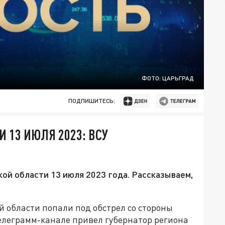
ФОТО: ЦАРЬГРАД
ПОДПИШИТЕСЬ:
 13 ИЮЛЯ 2023: ВСУ
ой области 13 июля 2023 года. Рассказываем,
 области попали под обстрел со стороны
телеграмм-канале привел губернатор региона