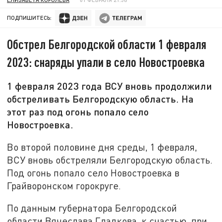
ПОДПИШИТЕСЬ:
Обстрел Белгородской области 1 февраля
2023: снаряды упали в село Новостроевка
1 февраля 2023 года ВСУ вновь продолжили
обстреливать Белгородскую область. На
этот раз под огонь попало село
Новостроевка.
Во второй половине дня среды, 1 февраля,
ВСУ вновь обстреляли Белгородскую область.
Под огонь попало село Новостроевка в
Грайворонском горокруге.
По данным губернатора Белгородской
области Вячеслава Гладкова, к счастью, при