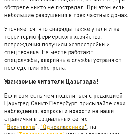
обстреле никто не пострадал. При этом есть
небольшие разрушения в трех частных домах.
Уточняется, что снаряды также упали и на
территорию фермерского хозяйства,
повреждения получили хозпостройки и
спецтехника. На месте работают
спецслужбы, аварийные службы устраняют
последствия обстрела.
Уважаемые читатели Царьграда!
Если вам есть чем поделиться с редакцией
Царьград Санкт-Петербург, присылайте свои
наблюдения, вопросы и новости на наши
странички в социальных сетях
"
Вконтакте
",
"Одноклассники"
, на