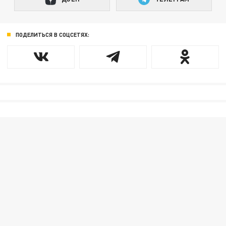
ПОДЕЛИТЬСЯ В СОЦСЕТЯХ: