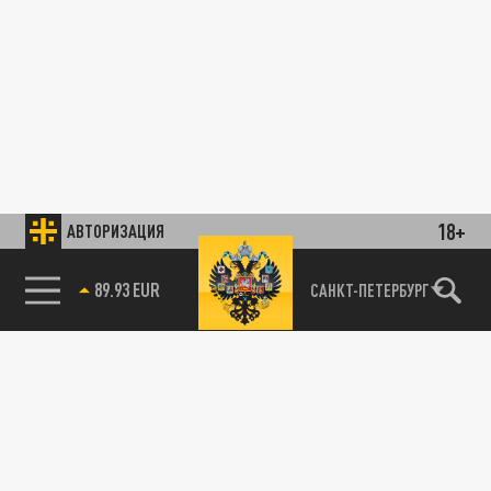
18+
АВТОРИЗАЦИЯ
89.93 EUR
САНКТ-ПЕТЕРБУРГ