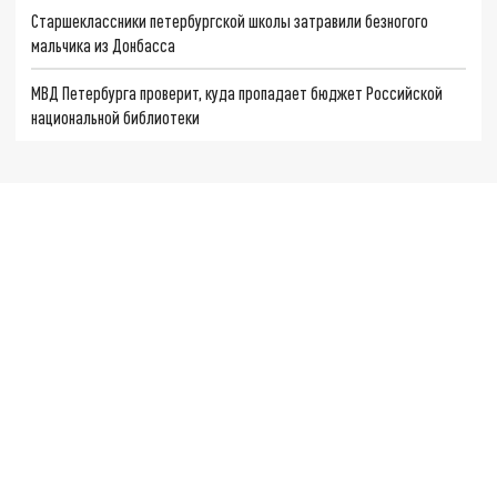
Старшеклассники петербургской школы затравили безногого
мальчика из Донбасса
МВД Петербурга проверит, куда пропадает бюджет Российской
национальной библиотеки