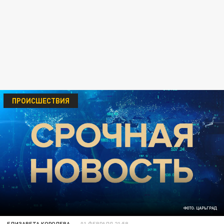
ПРОИСШЕСТВИЯ
ФОТО: ЦАРЬГРАД
ЕЛИЗАВЕТА КОРОЛЕВА
01 ФЕВРАЛЯ 21:58