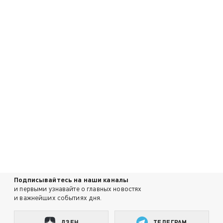
Подписывайтесь на наши каналы
и первыми узнавайте о главных новостях
и важнейших событиях дня.
ДЗЕН
ТЕЛЕГРАМ