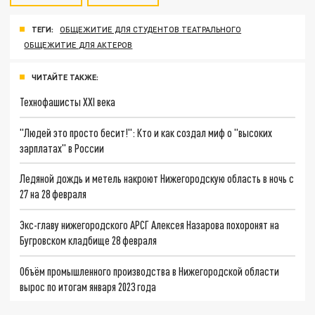
ТЕГИ:
ОБЩЕЖИТИЕ ДЛЯ СТУДЕНТОВ ТЕАТРАЛЬНОГО
ОБЩЕЖИТИЕ ДЛЯ АКТЕРОВ
ЧИТАЙТЕ ТАКЖЕ:
Технофашисты XXI века
"Людей это просто бесит!": Кто и как создал миф о "высоких
зарплатах" в России
Ледяной дождь и метель накроют Нижегородскую область в ночь с
27 на 28 февраля
Экс-главу нижегородского АРСГ Алексея Назарова похоронят на
Бугровском кладбище 28 февраля
Объём промышленного производства в Нижегородской области
вырос по итогам января 2023 года