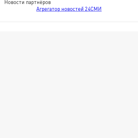
Новости партнёров
Агрегатор новостей 24СМИ