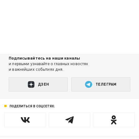
Подписывайтесь на наши каналы
и первыми узнавайте о главных новостях
и важнейших событиях дня.
ДЗЕН
ТЕЛЕГРАМ
ПОДЕЛИТЬСЯ В СОЦСЕТЯХ: