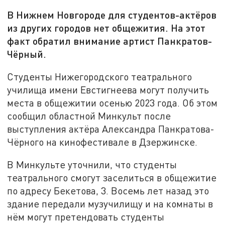
В Нижнем Новгороде для студентов-актёров
из других городов нет общежития. На этот
факт обратил внимание артист Панкратов-
Чёрный.
Студенты Нижегородского театрального
училища имени Евстигнеева могут получить
места в общежитии осенью 2023 года. Об этом
сообщил областной Минкульт после
выступления актёра Александра Панкратова-
Чёрного на кинофестивале в Дзержинске.
В Минкульте уточнили, что студенты
театрального смогут заселиться в общежитие
по адресу Бекетова, 3. Восемь лет назад это
здание передали музучилищу и на комнаты в
нём могут претендовать студенты