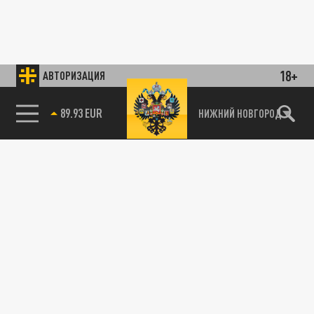
18+
АВТОРИЗАЦИЯ
89.93 EUR
НИЖНИЙ НОВГОРОД