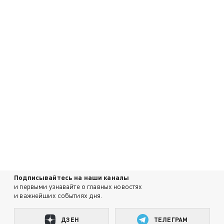
Подписывайтесь на наши каналы
и первыми узнавайте о главных новостях
и важнейших событиях дня.
ДЗЕН
ТЕЛЕГРАМ