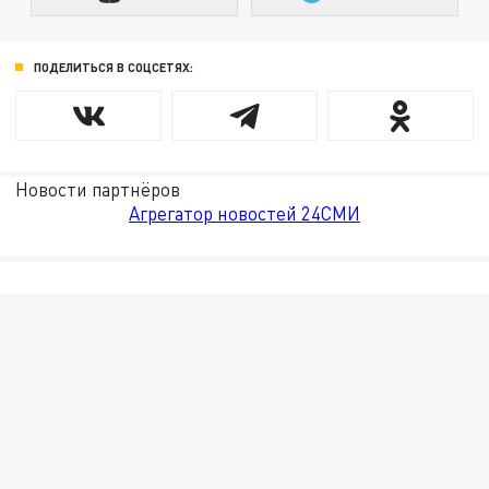
ПОДЕЛИТЬСЯ В СОЦСЕТЯХ:
Новости партнёров
Агрегатор новостей 24СМИ