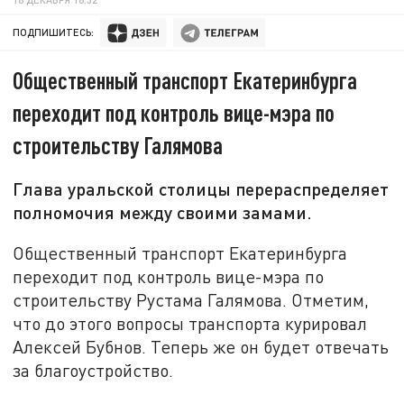
ПОДПИШИТЕСЬ:
Общественный транспорт Екатеринбурга
переходит под контроль вице-мэра по
строительству Галямова
Глава уральской столицы перераспределяет
полномочия между своими замами.
Общественный транспорт Екатеринбурга
переходит под контроль вице-мэра по
строительству Рустама Галямова. Отметим,
что до этого вопросы транспорта курировал
Алексей Бубнов. Теперь же он будет отвечать
за благоустройство.