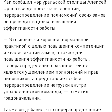
Как сообщил мэр уральской столицы Алексей
Орлов в ходе пресс-конференции,
перераспределение полномочий своих замов
он проводит в целях повышения
эффективности работы.
— Это является хорошей, нормальной
практикой с целью повышения компетенции
и квалификации замов, а также для
повышения эффективности их работы.
Перераспределение обязанностей не
является ущемлением полномочий и прав
чиновников, а представляет собой
перераспределение нагрузки внутри
управленческой команды, — отметил
градоначальник.
Также он добавил, что перераспределение