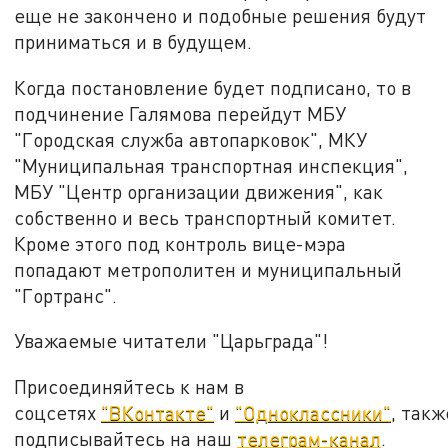
еще не закончено и подобные решения будут
приниматься и в будущем.
Когда постановление будет подписано, то в
подчинение Галямова перейдут МБУ
"Городская служба автопарковок", МКУ
"Муниципальная транспортная инспекция",
МБУ "Центр организации движения", как
собственно и весь транспортный комитет.
Кроме этого под контроль вице-мэра
попадают метрополитен и муниципальный
"Гортранс".
Уважаемые читатели "Царьграда"!
Присоединяйтесь к нам в
соцсетях
"ВКонтакте"
и
"Одноклассники"
, такж
подписывайтесь на наш
телеграм-канал
.