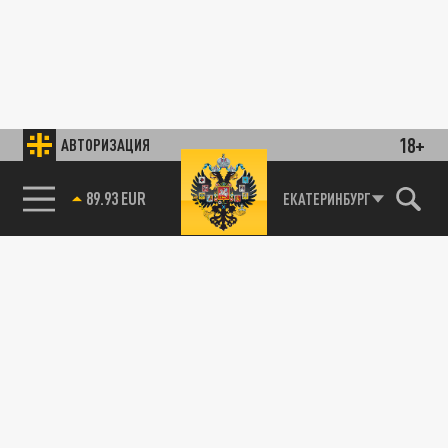
18+
АВТОРИЗАЦИЯ
89.93 EUR
ЕКАТЕРИНБУРГ