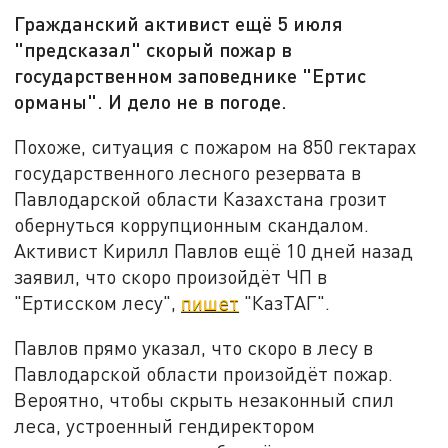
Гражданский активист ещё 5 июля
"предсказал" скорый пожар в
государственном заповеднике "Ертис
орманы". И дело не в погоде.
Похоже, ситуация с пожаром на 850 гектарах
государственного лесного резервата в
Павлодарской области Казахстана грозит
обернуться коррупционным скандалом.
Активист Кирилл Павлов ещё 10 дней назад
заявил, что скоро произойдёт ЧП в
"Ертисском лесу",
пишет
"КазТАГ".
Павлов прямо указал, что скоро в лесу в
Павлодарской области произойдёт пожар.
Вероятно, чтобы скрыть незаконный спил
леса, устроенный гендиректором