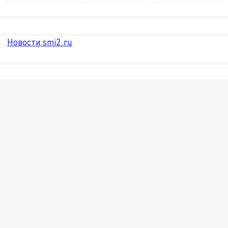
Новости smi2.ru