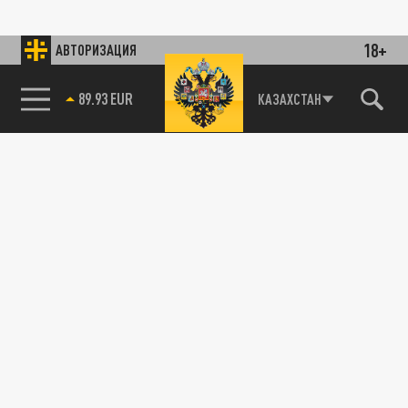
18+
АВТОРИЗАЦИЯ
89.93 EUR
КАЗАХСТАН