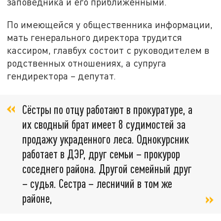
заповедника и его приближёнными.
По имеющейся у общественника информации,
мать генерального директора трудится
кассиром, главбух состоит с руководителем в
родственных отношениях, а супруга
гендиректора – депутат.
Сёстры по отцу работают в прокуратуре, а
их сводный брат имеет 8 судимостей за
продажу украденного леса. Однокурсник
работает в ДЭР, друг семьи – прокурор
соседнего района. Другой семейный друг
– судья. Сестра – лесничий в том же
районе,