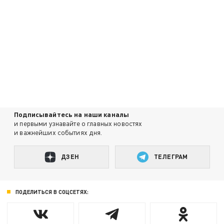
Подписывайтесь на наши каналы
и первыми узнавайте о главных новостях
и важнейших событиях дня.
ДЗЕН
ТЕЛЕГРАМ
ПОДЕЛИТЬСЯ В СОЦСЕТЯХ: