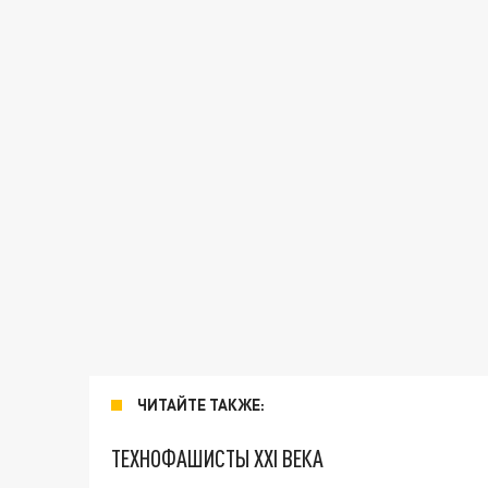
ЧИТАЙТЕ ТАКЖЕ:
ТЕХНОФАШИСТЫ XXI ВЕКА