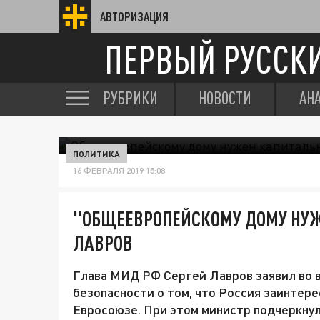
АВТОРИЗАЦИЯ
ПЕРВЫЙ РУССК
РУБРИКИ
НОВОСТИ
АН
ПОЛИТИКА
16 ФЕВРАЛЯ 2019 15:08
"ОБЩЕЕВРОПЕЙСКОМУ ДОМУ НУЖ
ЛАВРОВ
Глава МИД РФ Сергей Лавров заявил во 
безопасности о том, что Россия заинтер
Евросоюзе. При этом министр подчеркнул