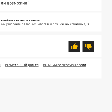
 ли возможна".
сывайтесь на наши каналы
ыми узнавайте о главных новостях и важнейших событиях дня.
С
КАПИТАЛЬНЫЙ ДОМ ЕС
САНКЦИИ ЕС ПРОТИВ РОССИИ