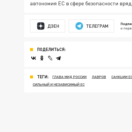
автономия ЕС в сфере безопасности вряд
Подпи
ДЗЕН
ТЕЛЕГРАМ
и перв
ПОДЕЛИТЬСЯ:
ТЕГИ:
ГЛАВА МИД РОССИИ
ЛАВРОВ
САНКЦИИ Е
СИЛЬНЫЙ И НЕЗАВИСИМЫЙ ЕС