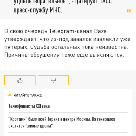
удовлетворительное", - цитирует ТАСС
пресс-службу МЧС.
В свою очередь Telegram-канал Baza
утверждает, что из-под завалов извлекли уже
пятерых. Судьба остальных пока неизвестна.
Причины обрушения тоже ещё выясняются.
ЧИТАЙТЕ ТАКЖЕ:
Технофашисты XXI века
"Кротами" были все? Теракт в центре Москвы: На генералов
охотятся "живые дроны"