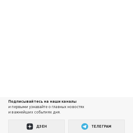
Подписывайтесь на наши каналы
и первыми узнавайте о главных новостях
и важнейших событиях дня.
ДЗЕН
ТЕЛЕГРАМ