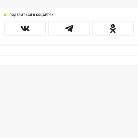
ПОДЕЛИТЬСЯ В СОЦСЕТЯХ: