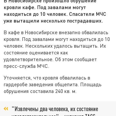
В Новосибирске произошло обрушение
кровли кафе. Под завалами могут
находиться до 10 человек. Спасатели МЧС
уже вытащили несколько пострадавших.
В кафе в Новосибирске внезапно обвалилась
кровля. Под завалами могут находиться до 10
человек. Нескольких удалось вытащить. Их
состояние оценивается как
удовлетворительное. Об этом сообщает
пресс-служба МЧС.
Уточняется, что кровля обвалилась в
гардеробе заведения общепита. Площадь
обрушения составила 240 кв. м.
"Извлечены два человека, их состояние