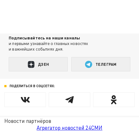
Подписывайтесь на наши каналы
и первыми узнавайте о главных новостях
и важнейших событиях дня.
ДЗЕН
ТЕЛЕГРАМ
ПОДЕЛИТЬСЯ В СОЦСЕТЯХ:
Новости партнёров
Агрегатор новостей 24СМИ