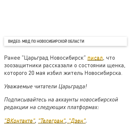
ВИДЕО: МВД ПО НОВОСИБИРСКОЙ ОБЛАСТИ
Ранее "Царьград Новосибирск"
писал
, что
зоозащитники рассказали о состоянии щенка,
которого 20 мая избил житель Новосибирска.
Уважаемые читатели Царьграда!
Подписывайтесь на аккаунты новосибирской
редакции на следующих платформах:
"ВКонтакте"
,
"Телеграм"
,
"Дзен"
.