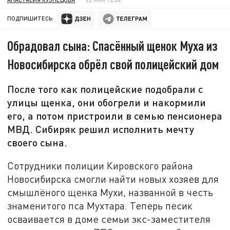
ПОДПИШИТЕСЬ:
Обрадовал сына: Спасённый щенок Муха из
Новосибирска обрёл свой полицейский дом
После того как полицейские подобрали с
улицы щенка, они обогрели и накормили
его, а потом пристроили в семью пенсионера
МВД. Сибиряк решил исполнить мечту
своего сына.
Сотрудники полиции Кировского района
Новосибирска смогли найти новых хозяев для
смышлёного щенка Мухи, названной в честь
знаменитого пса Мухтара. Теперь песик
осваивается в доме семьи экс-заместителя