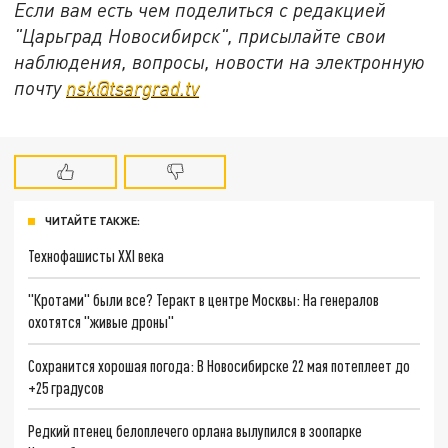
Если вам есть чем поделиться с редакцией
"Царьград Новосибирск", присылайте свои
наблюдения, вопросы, новости на электронную
почту
nsk@tsargrad.tv
ЧИТАЙТЕ ТАКЖЕ:
Технофашисты XXI века
"Кротами" были все? Теракт в центре Москвы: На генералов
охотятся "живые дроны"
Сохранится хорошая погода: В Новосибирске 22 мая потеплеет до
+25 градусов
Редкий птенец белоплечего орлана вылупился в зоопарке