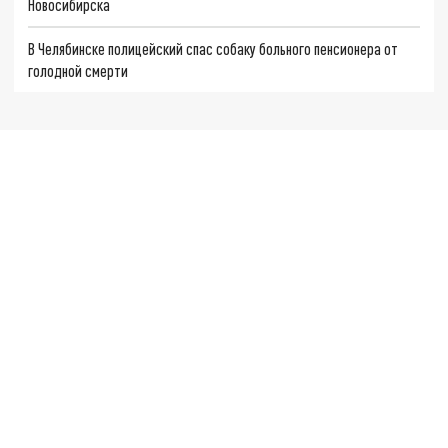
Новосибирска
В Челябинске полицейский спас собаку больного пенсионера от
голодной смерти