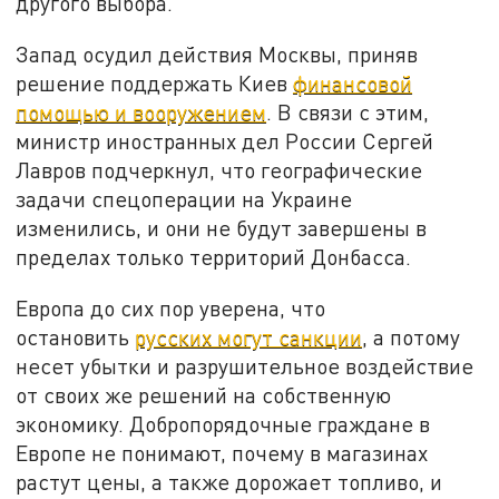
другого выбора.
Запад осудил действия Москвы, приняв
решение поддержать Киев
финансовой
помощью и вооружением
. В связи с этим,
министр иностранных дел России Сергей
Лавров подчеркнул, что географические
задачи спецоперации на Украине
изменились, и они не будут завершены в
пределах только территорий Донбасса.
Европа до сих пор уверена, что
остановить
русских могут санкции
, а потому
несет убытки и разрушительное воздействие
от своих же решений на собственную
экономику. Добропорядочные граждане в
Европе не понимают, почему в магазинах
растут цены, а также дорожает топливо, и