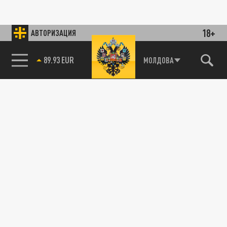
18+
АВТОРИЗАЦИЯ
89.93 EUR
МОЛДОВА