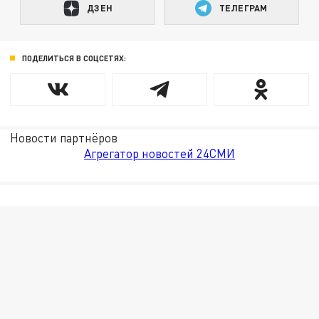
ДЗЕН
ТЕЛЕГРАМ
ПОДЕЛИТЬСЯ В СОЦСЕТЯХ:
Новости партнёров
Агрегатор новостей 24СМИ