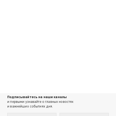
Подписывайтесь на наши каналы
и первыми узнавайте о главных новостях
и важнейших событиях дня.