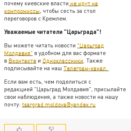
почему киевские власти
не идут на
компромиссы
, чтобы сесть за стол
переговоров с Кремлем.
Уважаемые читатели "Царьграда"!
Вы можете читать новости
"Царьград
Молдавия"
в удобном для вас формате
в
Вконтакте
и
Одноклассники
. Также
подписывайте на наш
Телеграм-канал.
Если вам есть, чем поделиться с
редакцией "Царьград Молдавия", присылайте
свои наблюдения, а также новости на нашу
почту:
tsargrad.moldova@yandex.ru