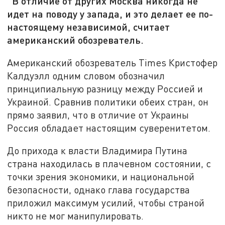
В отличие от других Москва никогда не
идет на поводу у запада, и это делает ее по-
настоящему независимой, считает
американский обозреватель.
Американский обозреватель Times Кристофер
Калдуэлл одним словом обозначил
принципиальную разницу между Россией и
Украиной. Сравнив политики обеих стран, он
прямо заявил, что в отличие от Украины
Россия обладает настоящим суверенитетом.
До прихода к власти Владимира Путина
страна находилась в плачевном состоянии, с
точки зрения экономики, и национальной
безопасности, однако глава государства
приложил максимум усилий, чтобы страной
никто не мог манипулировать.