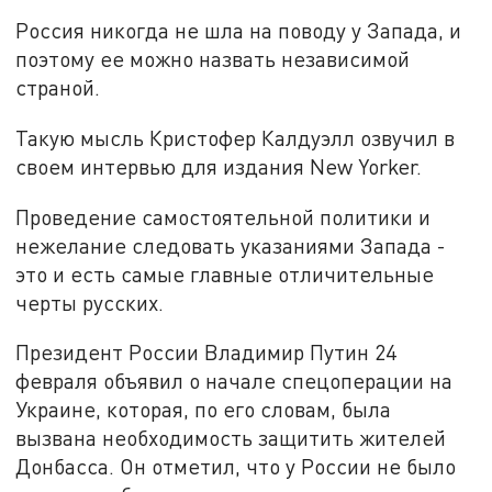
Россия никогда не шла на поводу у Запада, и
поэтому ее можно назвать независимой
страной.
Такую мысль Кристофер Калдуэлл озвучил в
своем интервью для издания New Yorker.
Проведение самостоятельной политики и
нежелание следовать указаниями Запада -
это и есть самые главные отличительные
черты русских.
Президент России Владимир Путин 24
февраля объявил о начале спецоперации на
Украине, которая, по его словам, была
вызвана необходимость защитить жителей
Донбасса. Он отметил, что у России не было