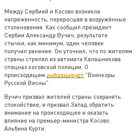
Между Сербией и Косово возникла
напряженность, переросшая в вооружённые
столкновения. Как сообщил президент
Сербии Александр Вучич, результате
стычки, как минимум, один человек
получил ранение. Он уточнил, что по жителям
страны стрелял из автомата Калашникова
спецназ косовской полиции. О
происходящем
информируют
"Военкоры
Русской Весны".
Вучич призвал жителей страны сохранять
спокойствие, и призвал Запад обратить
внимание на происходящее и оказать
влияние на премьер-министра Косово
Альбина Курти.