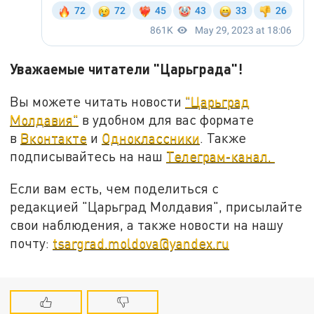
Уважаемые читатели "Царьграда"!
Вы можете читать новости
"Царьград
Молдавия"
в удобном для вас формате
в
Вконтакте
и
Одноклассники
. Также
подписывайтесь на наш
Телеграм-канал.
Если вам есть, чем поделиться с
редакцией "Царьград Молдавия", присылайте
свои наблюдения, а также новости на нашу
почту:
tsargrad.moldova@yandex.ru