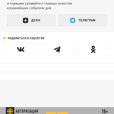
и первыми узнавайте о главных новостях
и важнейших событиях дня.
ДЗЕН
ТЕЛЕГРАМ
ПОДЕЛИТЬСЯ В СОЦСЕТЯХ:
18+
АВТОРИЗАЦИЯ