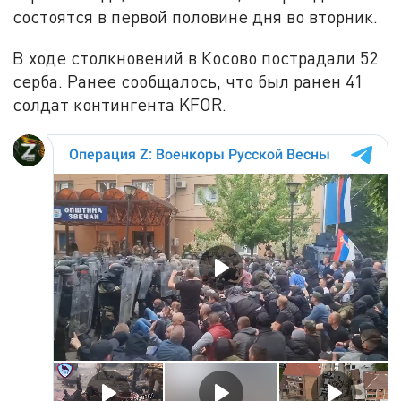
состоятся в первой половине дня во вторник.
В ходе столкновений в Косово пострадали 52
серба. Ранее сообщалось, что был ранен 41
солдат контингента KFOR.