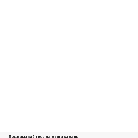
Подписывайтесь на наши каналы