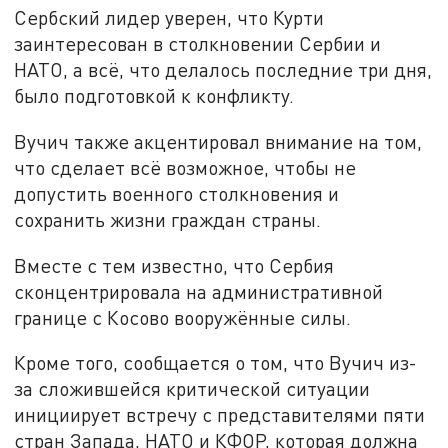
Сербский лидер уверен, что Курти
заинтересован в столкновении Сербии и
НАТО, а всё, что делалось последние три дня,
было подготовкой к конфликту.
Вучич также акцентировал внимание на том,
что сделает всё возможное, чтобы не
допустить военного столкновения и
сохранить жизни граждан страны.
Вместе с тем известно, что Сербия
сконцентрировала на административной
границе с Косово вооружённые силы.
Кроме того, сообщается о том, что Вучич из-
за сложившейся критической ситуации
инициирует встречу с представителями пяти
стран Запада, НАТО и КФОР, которая должна