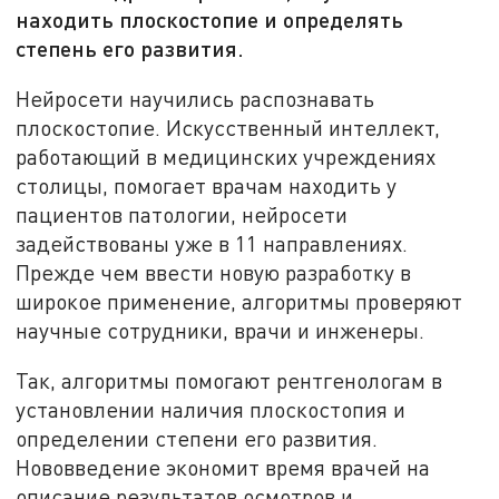
находить плоскостопие и определять
степень его развития.
Нейросети научились распознавать
плоскостопие. Искусственный интеллект,
работающий в медицинских учреждениях
столицы, помогает врачам находить у
пациентов патологии, нейросети
задействованы уже в 11 направлениях.
Прежде чем ввести новую разработку в
широкое применение, алгоритмы проверяют
научные сотрудники, врачи и инженеры.
Так, алгоритмы помогают рентгенологам в
установлении наличия плоскостопия и
определении степени его развития.
Нововведение экономит время врачей на
описание результатов осмотров и