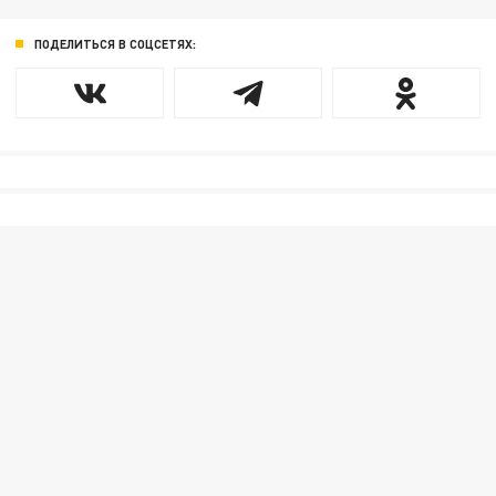
ПОДЕЛИТЬСЯ В СОЦСЕТЯХ: