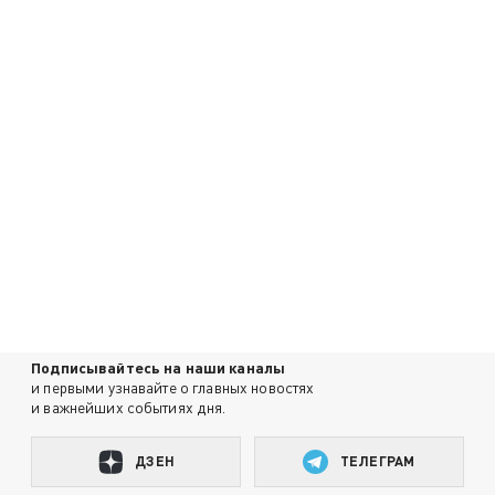
Подписывайтесь на наши каналы
и первыми узнавайте о главных новостях
и важнейших событиях дня.
ДЗЕН
ТЕЛЕГРАМ