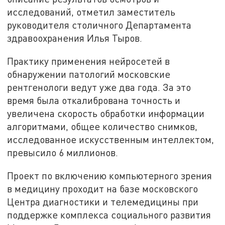
исследований, отметил заместитель
руководителя столичного Департамента
здравоохранения Илья Тыров.
Практику применения нейросетей в
обнаружении патологий московские
рентгенологи ведут уже два года. За это
время была откалибрована точность и
увеличена скорость обработки информации
алгоритмами, общее количество снимков,
исследованное искусственным интеллектом,
превысило 6 миллионов.
Проект по включению компьютерного зрения
в медицину проходит на базе московского
Центра диагностики и телемедицины при
поддержке комплекса социального развития