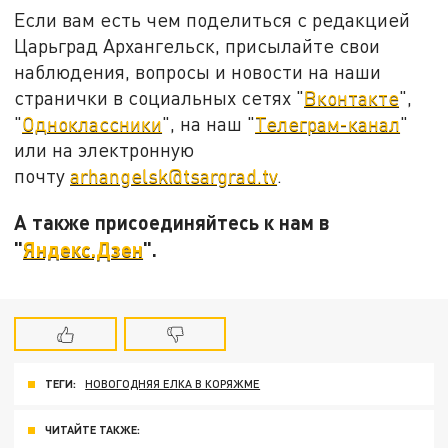
Если вам есть чем поделиться с редакцией
Царьград Архангельск, присылайте свои
наблюдения, вопросы и новости на наши
странички в социальных сетях "
Вконтакте
",
"
Одноклассники
", на наш "
Телеграм-канал
"
или на электронную
почту
arhangelsk@tsargrad.tv
.
А также присоединяйтесь к нам в
"
Яндекс.Дзен
".
ТЕГИ:
НОВОГОДНЯЯ ЕЛКА В КОРЯЖМЕ
ЧИТАЙТЕ ТАКЖЕ: