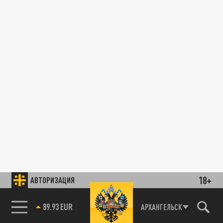
18+
АВТОРИЗАЦИЯ
89.93 EUR
АРХАНГЕЛЬСК