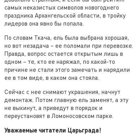
самых неказистых символов новогоднего
праздника Архангельской области, в тройку
лидеров она явно бы попала.
По словам Ткача, ель была выбрана хорошая,
но вот незадача – ее поломали при перевозке.
Правда, вопрос остается открытым лишь в
одном – те, кто ее наряжал, по какой-то
причине не стали этого замечать и нарядили
ее в том виде, в каком она стояла.
Сейчас с нее снимают украшения, начнут
демонтаж. Потом главную ель заменят, а эту
не выкинут, а приведут в порядок и
переустановят в Ломоносовском парке.
Уважаемые читатели Царьграда!