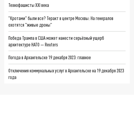
Технофашисты XXI века
"Кротами" были все? Теракт в центре Москвы: На генералов
охотятся "живые дроны"
Победа Трампа в США может нанести серьёзный ущерб
архитектуре НАТО — Reuters
Погода в Архангельске 19 декабря 2023: главное
Отключения коммунальных услуг в Архангельске на 19 декабря 2023
года