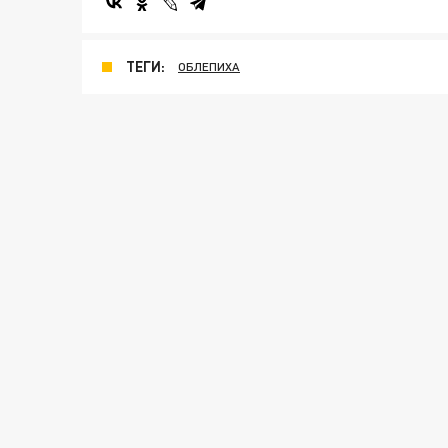
ТЕГИ:
ОБЛЕПИХА