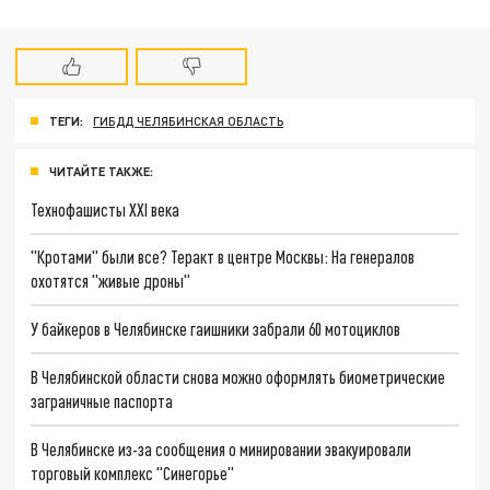
ТЕГИ:
ГИБДД ЧЕЛЯБИНСКАЯ ОБЛАСТЬ
ЧИТАЙТЕ ТАКЖЕ:
Технофашисты XXI века
"Кротами" были все? Теракт в центре Москвы: На генералов
охотятся "живые дроны"
У байкеров в Челябинске гаишники забрали 60 мотоциклов
В Челябинской области снова можно оформлять биометрические
заграничные паспорта
В Челябинске из-за сообщения о минировании эвакуировали
торговый комплекс "Синегорье"