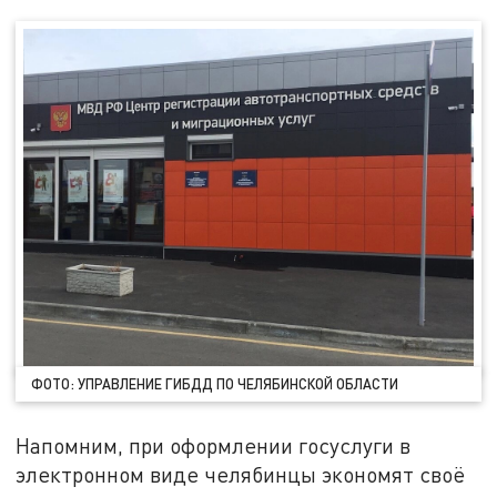
ФОТО: УПРАВЛЕНИЕ ГИБДД ПО ЧЕЛЯБИНСКОЙ ОБЛАСТИ
Напомним, при оформлении госуслуги в
электронном виде челябинцы экономят своё