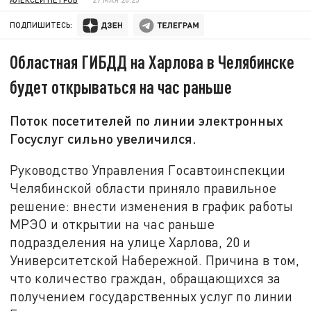
ПОДПИШИТЕСЬ:
Областная ГИБДД на Харлова в Челябинске
будет открываться на час раньше
Поток посетителей по линии электронных
Госуслуг сильно увеличился.
Руководство Управления Госавтоинспекции
Челябинской области приняло правильное
решение: внести изменения в график работы
МРЭО и открытии на час раньше
подразделения на улице Харлова, 20 и
Университетской Набережной. Причина в том,
что количество граждан, обращающихся за
получением государственных услуг по линии