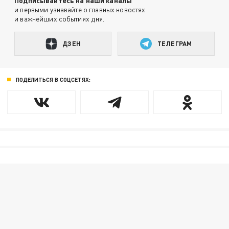
Подписывайтесь на наши каналы
и первыми узнавайте о главных новостях
и важнейших событиях дня.
ДЗЕН
ТЕЛЕГРАМ
ПОДЕЛИТЬСЯ В СОЦСЕТЯХ: