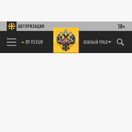
18+
АВТОРИЗАЦИЯ
89.93 EUR
ЮЖНЫЙ УРАЛ