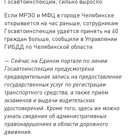
Госавтоинспекции, сильно выросло.
Если МРЭО и МФЦ в городе Челябинске
открывается на час раньше, сотрудникам
Госавтоинспекции удаётся принять на 60
граждан больше, сообщили в Управлении
ГИБДД по Челябинской области.
— Сейчас на Едином портале по линии
Госавтоинспекции предусмотрена
предварительная запись на предоставление
государственных услуг по регистрации
транспортного средства, а также приём
экзаменов и выдачи водительских
удостоверений. Кроме того, здесь же можно
узнать сведения об административных
правонарушениях в области дорожного
движения.