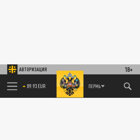
18+
АВТОРИЗАЦИЯ
89.93 EUR
ПЕРМЬ