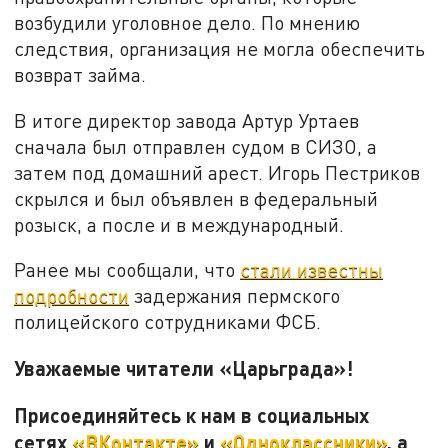
возбудили уголовное дело. По мнению
следствия, организация не могла обеспечить
возврат займа.
В итоге директор завода Артур Уртаев
сначала был отправлен судом в СИЗО, а
затем под домашний арест. Игорь Пестриков
скрылся и был объявлен в федеральный
розыск, а после и в международный.
Ранее мы сообщали, что
стали известны
подробности
задержания пермского
полицейского сотрудниками ФСБ.
Уважаемые читатели «Царьграда»!
Присоединяйтесь к нам в социальных
сетях
«ВКонтакте»
и
«Одноклассники»
, а