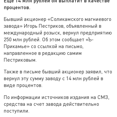
Еще 14 млн рублей он выплатит в качестве
процентов.
Бывший акционер «Соликамского магниевого
завода» Игорь Пестриков, объявленный в
международный розыск, вернул предприятию
250 млн рублей. Об этом сообщает «Ъ-
Прикамье» со ссылкой на письмо,
направленное в редакцию самим
Пестриковым.
Также в письме бывший акционер заявил, что
вернул эту сумму заводу с 14 млн рублей в
виде процентов.
По информации источников издания на СМЗ,
средства на счет завода действительно
поступили.