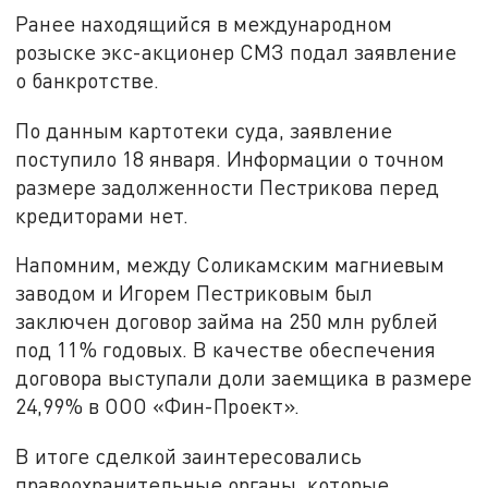
Ранее находящийся в международном
розыске экс-акционер СМЗ подал заявление
о банкротстве.
По данным картотеки суда, заявление
поступило 18 января. Информации о точном
размере задолженности Пестрикова перед
кредиторами нет.
Напомним, между Соликамским магниевым
заводом и Игорем Пестриковым был
заключен договор займа на 250 млн рублей
под 11% годовых. В качестве обеспечения
договора выступали доли заемщика в размере
24,99% в ООО «Фин-Проект».
В итоге сделкой заинтересовались
правоохранительные органы, которые