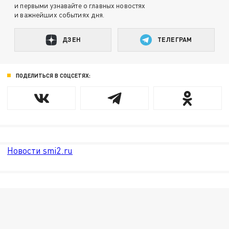
и первыми узнавайте о главных новостях
и важнейших событиях дня.
ДЗЕН
ТЕЛЕГРАМ
ПОДЕЛИТЬСЯ В СОЦСЕТЯХ:
Новости smi2.ru