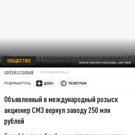
ОБЩЕСТВО
MAKSIM KONSTANTINOV/GLOBAL LOOK PRESS
СЕРГЕЙ СТОЛБОВ
10 ФЕВРАЛЯ 08:45
ПОДПИШИТЕСЬ:
Объявленный в международный розыск
акционер СМЗ вернул заводу 250 млн
рублей