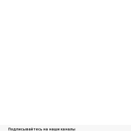
Подписывайтесь на наши каналы