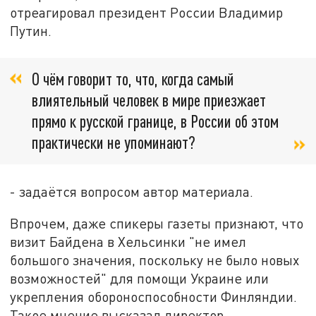
отреагировал президент России Владимир
Путин.
О чём говорит то, что, когда самый
влиятельный человек в мире приезжает
прямо к русской границе, в России об этом
практически не упоминают?
- задаётся вопросом автор материала.
Впрочем, даже спикеры газеты признают, что
визит Байдена в Хельсинки "не имел
большого значения, поскольку не было новых
возможностей" для помощи Украине или
укрепления обороноспособности Финляндии.
Такое мнение высказал директор