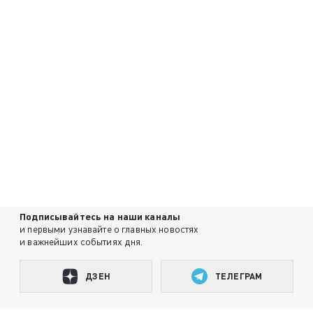
Подписывайтесь на наши каналы
и первыми узнавайте о главных новостях
и важнейших событиях дня.
ДЗЕН
ТЕЛЕГРАМ