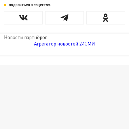
ПОДЕЛИТЬСЯ В СОЦСЕТЯХ:
Новости партнёров
Агрегатор новостей 24СМИ