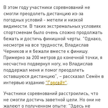
В этом году участники соревнований не
смогли преодолеть дистанцию из-за
погодных условий - метели и низкой
видимости. В таких экстремальных условиях
спортсменам было очень сложно продолжать
бежать и достичь финишной черты. "Однако,
несмотря на все трудности, Владислав
Черников и я бежали вместе к финишу.
Примерно за 200 метров до конечной точки, я
несчастно подвернул ногу, но Владислав
поддержал меня и помог преодолеть
оставшуюся дистанцию", – рассказал Семён в
интервью изданию
"Горсайт"
.
Участники соревнований расстроились, что
не смогли достичь заветной цели. Но они не
жалеют о полученном опыте: "Здесь не