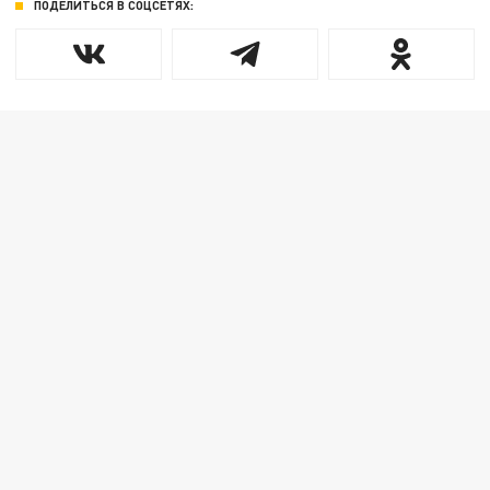
ПОДЕЛИТЬСЯ В СОЦСЕТЯХ: