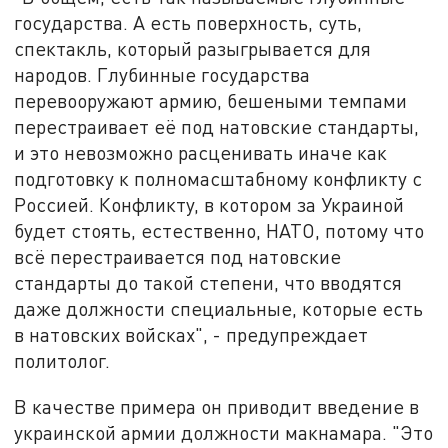
государства. А есть поверхность, суть,
спектакль, который разыгрывается для
народов. Глубинные государства
перевооружают армию, бешеными темпами
перестраивает её под натовские стандарты,
и это невозможно расценивать иначе как
подготовку к полномасштабному конфликту с
Россией. Конфликту, в котором за Украиной
будет стоять, естественно, НАТО, потому что
всё перестраивается под натовские
стандарты до такой степени, что вводятся
даже должности специальные, которые есть
в натовских войсках", - предупреждает
политолог.
В качестве примера он приводит введение в
украинской армии должности макнамара. "Это