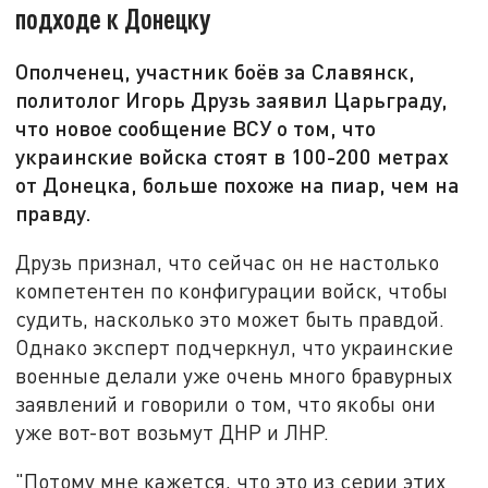
подходе к Донецку
Ополченец, участник боёв за Славянск,
политолог Игорь Друзь заявил Царьграду,
что новое сообщение ВСУ о том, что
украинские войска стоят в 100-200 метрах
от Донецка, больше похоже на пиар, чем на
правду.
Друзь признал, что сейчас он не настолько
компетентен по конфигурации войск, чтобы
судить, насколько это может быть правдой.
Однако эксперт подчеркнул, что украинские
военные делали уже очень много бравурных
заявлений и говорили о том, что якобы они
уже вот-вот возьмут ДНР и ЛНР.
"Потому мне кажется, что это из серии этих