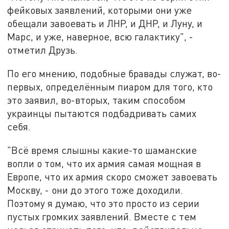
фейковых заявлений, которыми они уже
обещали завоевать и ЛНР, и ДНР, и Луну, и
Марс, и уже, наверное, всю галактику", -
отметил Друзь.
По его мнению, подобные бравады служат, во-
первых, определённым пиаром для того, кто
это заявил, во-вторых, таким способом
украинцы пытаются подбадривать самих
себя.
"Всё время слышны какие-то шаманские
вопли о том, что их армия самая мощная в
Европе, что их армия скоро сможет завоевать
Москву, - они до этого тоже доходили.
Поэтому я думаю, что это просто из серии
пустых громких заявлений. Вместе с тем