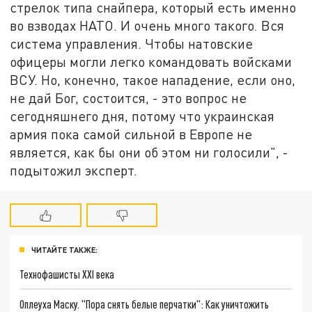
стрелок типа снайпера, который есть именно
во взводах НАТО. И очень много такого. Вся
система управления. Чтобы натовские
офицеры могли легко командовать войсками
ВСУ. Но, конечно, такое нападение, если оно,
не дай Бог, состоится, - это вопрос не
сегодняшнего дня, потому что украинская
армия пока самой сильной в Европе не
является, как бы они об этом ни голосили", -
подытожил эксперт.
ЧИТАЙТЕ ТАКЖЕ:
Технофашисты XXI века
Оплеуха Маску. "Пора снять белые перчатки": Как уничтожить