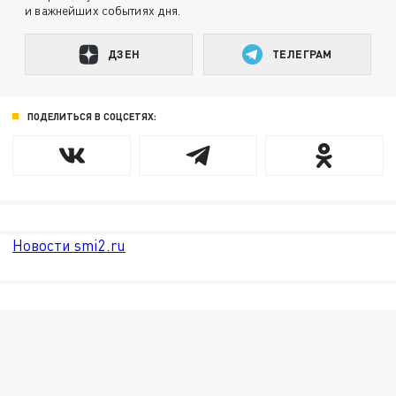
и важнейших событиях дня.
ДЗЕН
ТЕЛЕГРАМ
ПОДЕЛИТЬСЯ В СОЦСЕТЯХ:
Новости smi2.ru