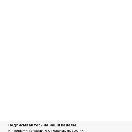
Подписывайтесь на наши каналы
и первыми узнавайте о главных новостях