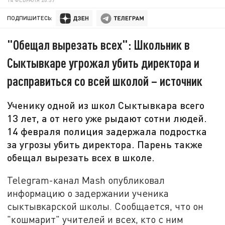
ПОДПИШИТЕСЬ:
"Обещал вырезать всех": Школьник в
Сыктывкаре угрожал убить директора и
расправиться со всей школой – источник
Ученику одной из школ Сыктывкара всего
13 лет, а от него уже рыдают сотни людей.
14 февраля полиция задержала подростка
за угрозы убить директора. Парень также
обещал вырезать всех в школе.
Telegram-канал Mash опубликовал
информацию о задержании ученика
сыктывкарской школы. Сообщается, что он
"кошмарит" учителей и всех, кто с ним