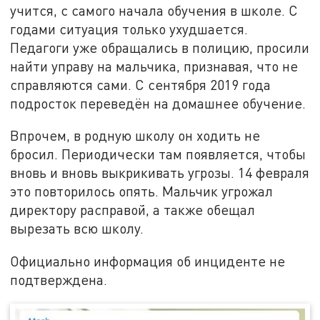
учится, с самого начала обучения в школе. С
годами ситуация только ухудшается.
Педагоги уже обращались в полицию, просили
найти управу на мальчика, признавая, что не
справляются сами. С сентября 2019 года
подросток переведён на домашнее обучение.
Впрочем, в родную школу он ходить не
бросил. Периодически там появляется, чтобы
вновь и вновь выкрикивать угрозы. 14 февраля
это повторилось опять. Мальчик угрожал
директору расправой, а также обещал
вырезать всю школу.
Официально информация об инциденте не
подтверждена.